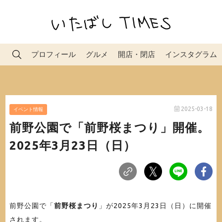
プロフィール
グルメ
開店・閉店
インスタグラム
2025-03-18
イベント情報
前野公園で「前野桜まつり」開催。
2025年3月23日（日）
前野公園で「
前野桜まつり
」が2025年3月23日（日）に開催
されます。