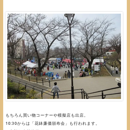
もちろん買い物コーナーや模擬店も出店。
10:30からは「花鉢廉価頒布会」も行われます。