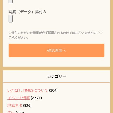
写真（データ）添付３
ご提供いただいた情報が必ず採用されるわけではございませんのでご
了承ください。
カテゴリー
いたばしTIMESについて
(204)
イベント情報
(2,671)
地域ネタ
(836)
広告
(178)