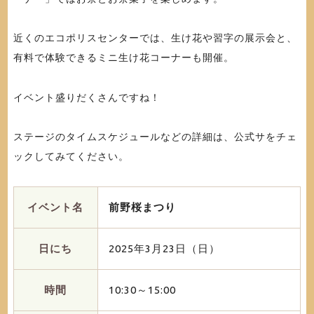
近くのエコポリスセンターでは、生け花や習字の展示会と、
有料で体験できるミニ生け花コーナーも開催。
イベント盛りだくさんですね！
ステージのタイムスケジュールなどの詳細は、公式サをチェ
ックしてみてください。
イベント名
前野桜まつり
日にち
2025年3月23日（日）
時間
10:30～15:00