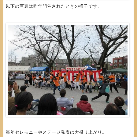
以下の写真は昨年開催されたときの様子です。
毎年セレモニーやステージ発表は大盛り上がり。