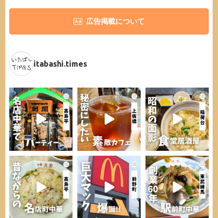
広告掲載について
itabashi.times