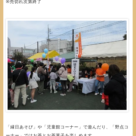
※売切れ次第終了
「縁日あそび」や「児童館コーナー」で遊んだり、「野点コ
ーナー」ではお茶とお茶菓子を楽しめます。