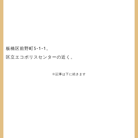
板橋区前野町5-1-1。
区立エコポリスセンターの近く。
※記事は下に続きます