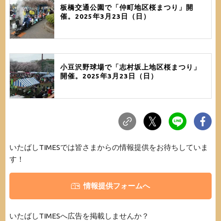
板橋交通公園で「仲町地区桜まつり」開
催。2025年3月23日（日）
小豆沢野球場で「志村坂上地区桜まつり」
開催。2025年3月23日（日）
いたばしTIMESでは皆さまからの情報提供をお待ちしていま
す！
情報提供フォームへ
いたばしTIMESへ広告を掲載しませんか？