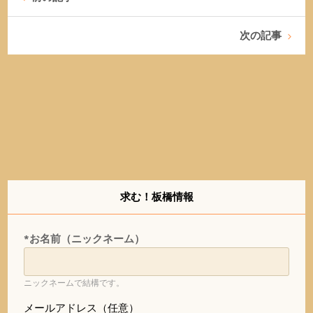
次の記事
求む！板橋情報
*お名前（ニックネーム）
ニックネームで結構です。
メールアドレス（任意）