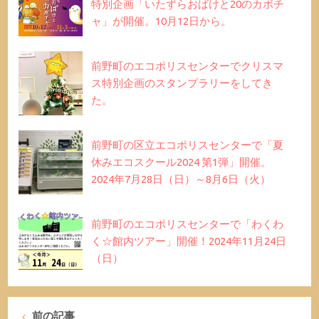
特別企画「いたずらおばけと20のカボチ
ャ」が開催。10月12日から。
前野町のエコポリスセンターでクリスマ
ス特別企画のスタンプラリーをしてき
た。
前野町の区立エコポリスセンターで「夏
休みエコスクール2024 第1弾」開催。
2024年7月28日（日）～8月6日（火）
前野町のエコポリスセンターで「わくわ
く☆館内ツアー」開催！2024年11月24日
（日）
前の記事