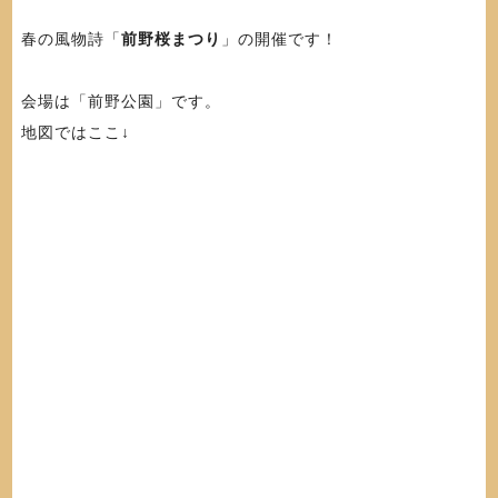
春の風物詩「
前野桜まつり
」の開催です！
会場は「前野公園」です。
地図ではここ↓