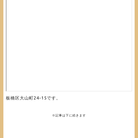
板橋区大山町24-15です。
※記事は下に続きます