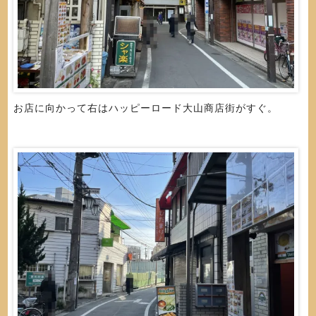
お店に向かって右はハッピーロード大山商店街がすぐ。