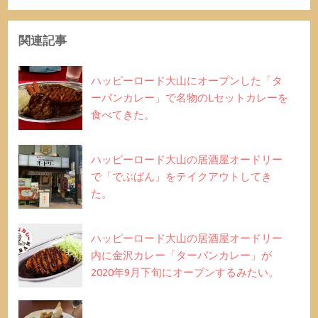
関連記事
ハッピーロード大山にオープンした「タ
ーバンカレー」で名物のLセットカレーを
食べてきた。
ハッピーロード大山の居酒屋オードリー
で「でぶぱん」をテイクアウトしてき
た。
ハッピーロード大山の居酒屋オードリー
内に金沢カレー「ターバンカレー」が
2020年9月下旬にオープンするみたい。