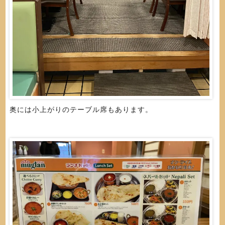
奥には小上がりのテーブル席もあります。