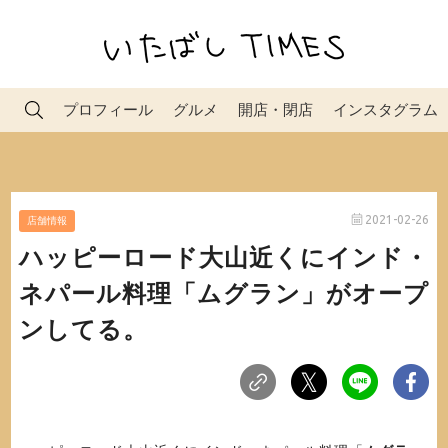
プロフィール
グルメ
開店・閉店
インスタグラム
2021-02-26
店舗情報
ハッピーロード大山近くにインド・
ネパール料理「ムグラン」がオープ
ンしてる。