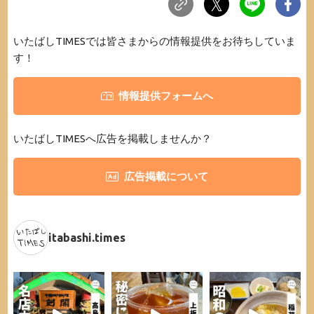
いたばしTIMESでは皆さまからの情報提供をお待ちしていま
す！
情報提供フォームへ
いたばしTIMESへ広告を掲載しませんか？
広告掲載について
itabashi.times