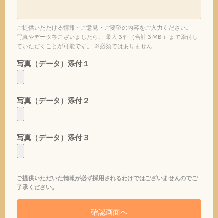
ご提供いただける情報・ご意見・ご要望の内容をご入力ください。
写真やデータ等ございましたら、 最大３件（合計３MB ）まで添付し
ていただくことが可能です。 ※必須ではありません
写真（データ）添付１
写真（データ）添付２
写真（データ）添付３
ご提供いただいた情報が必ず採用されるわけではございませんのでご
了承ください。