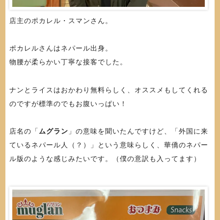
店主のポカレル・スマンさん。
ポカレルさんはネパール出身。
物腰が柔らかい丁寧な接客でした。
ナンとライスはおかわり無料らしく、オススメもしてくれる
のですが標準のでもお腹いっぱい！
店名の「
ムグラン
」の意味を聞いたんですけど、「外国に来
ているネパール人（？）」という意味らしく、華僑のネパー
ル版のような感じみたいです。（僕の意訳も入ってます）