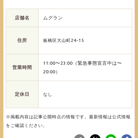
店舗名
ムグラン
住所
板橋区大山町24-15
11:00〜23:00（緊急事態宣言中は〜
営業時間
20:00）
定休日
なし
※掲載内容は記事公開時点の情報です。最新情報は公式情報
をご確認ください。