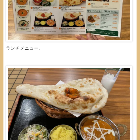
ランチメニュー。