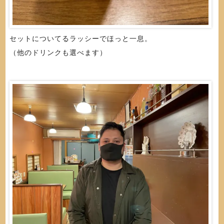
セットについてるラッシーでほっと一息。
（他のドリンクも選べます）