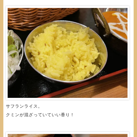
サフランライス。
クミンが混ざっていていい香り！