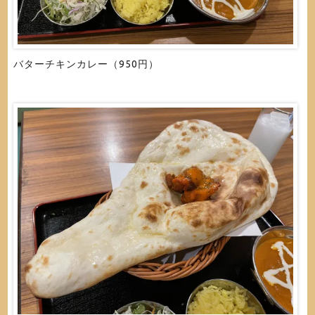
バターチキンカレー（950円）