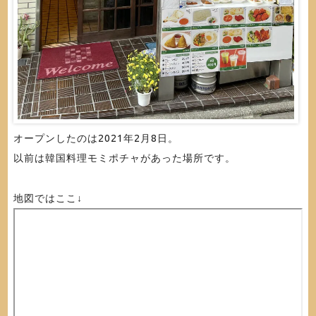
オープンしたのは2021年2月8日。
以前は韓国料理モミポチャがあった場所です。
地図ではここ↓