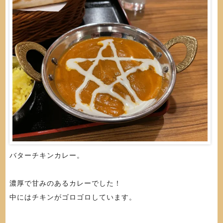
バターチキンカレー。
濃厚で甘みのあるカレーでした！
中にはチキンがゴロゴロしています。