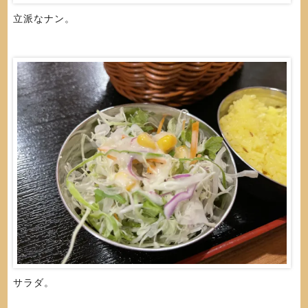
立派なナン。
サラダ。