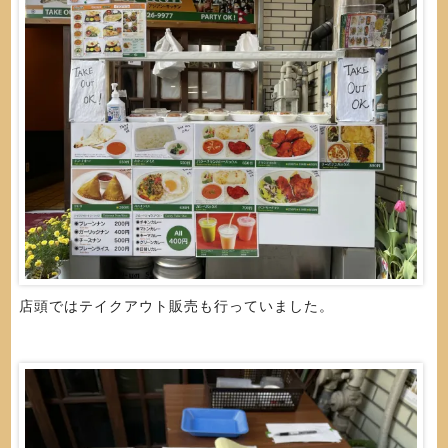
店頭ではテイクアウト販売も行っていました。