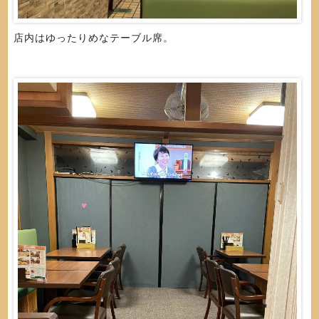
店内はゆったりめなテーブル席。