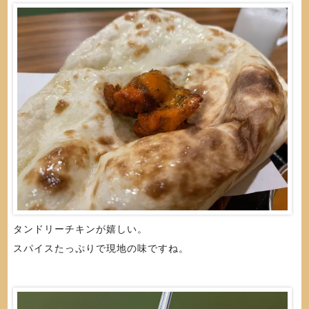
タンドリーチキンが嬉しい。
スパイスたっぷりで現地の味ですね。