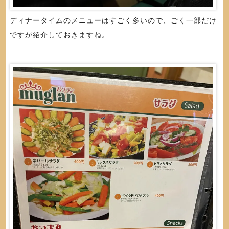
ディナータイムのメニューはすごく多いので、ごく一部だけ
ですが紹介しておきますね。