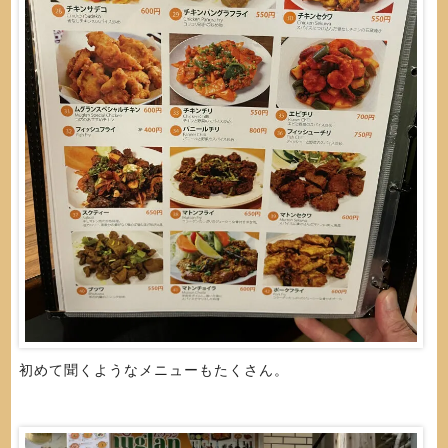
初めて聞くようなメニューもたくさん。