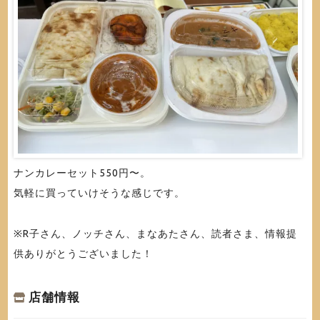
ナンカレーセット550円〜。
気軽に買っていけそうな感じです。
※R子さん、ノッチさん、まなあたさん、読者さま、情報提
供ありがとうございました！
店舗情報