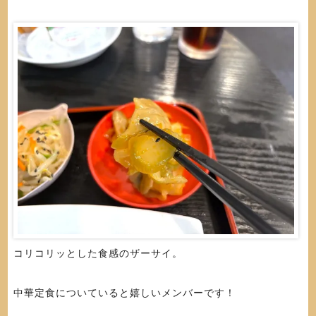
コリコリッとした食感のザーサイ。
中華定食についていると嬉しいメンバーです！