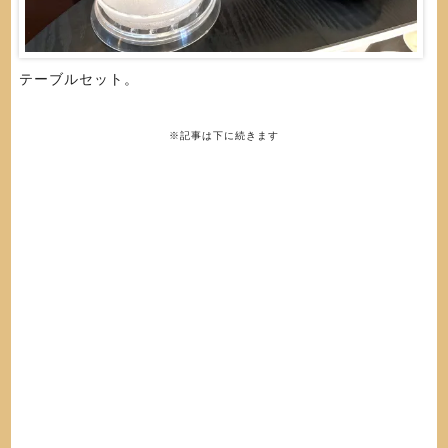
テーブルセット。
※記事は下に続きます