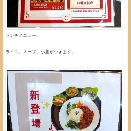
ランチメニュー。
ライス、スープ、小皿がつきます。