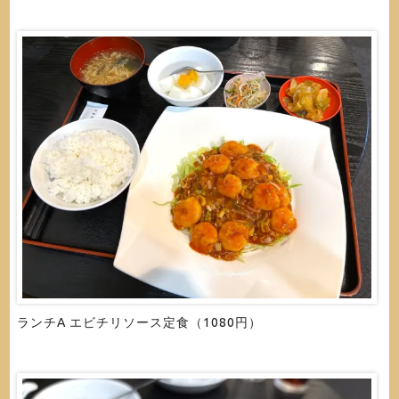
ランチA エビチリソース定食（1080円）