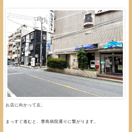
お店に向かって左。
まっすぐ進むと、豊島病院通りに繋がります。