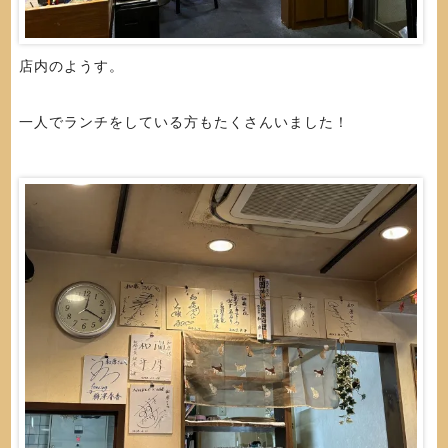
店内のようす。
一人でランチをしている方もたくさんいました！