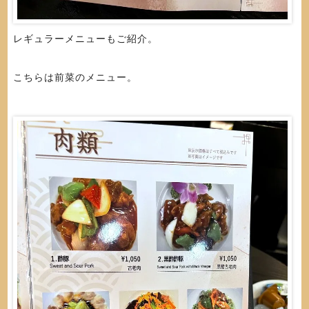
レギュラーメニューもご紹介。
こちらは前菜のメニュー。