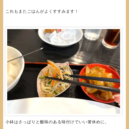
これもまたごはんがよくすすみます！
小鉢はさっぱりと酸味のある味付けでいい箸休めに。