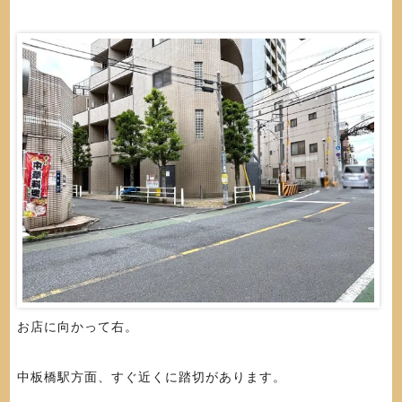
お店に向かって右。
中板橋駅方面、すぐ近くに踏切があります。