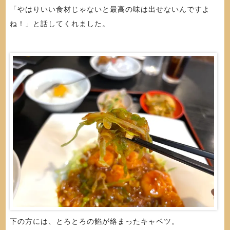
「やはりいい食材じゃないと最高の味は出せないんですよ
ね！」と話してくれました。
下の方には、とろとろの餡が絡まったキャベツ。