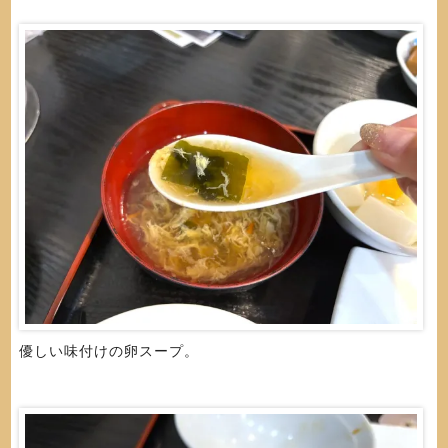
優しい味付けの卵スープ。