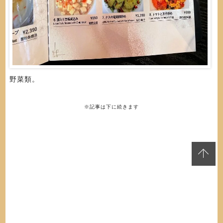
野菜類。
※記事は下に続きます