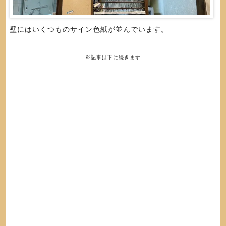
壁にはいくつものサイン色紙が並んでいます。
※記事は下に続きます