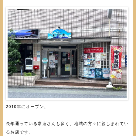
2010年にオープン。
長年通っている常連さんも多く、地域の方々に親しまれてい
るお店です。