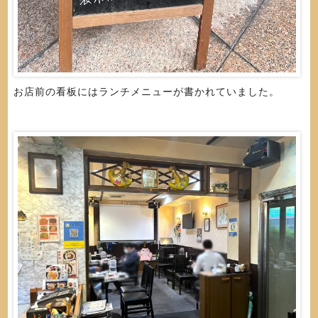
お店前の看板にはランチメニューが書かれていました。