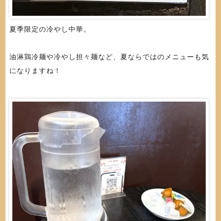
夏季限定の冷やし中華。
油淋鶏冷麺や冷やし担々麺など、夏ならではのメニューも気
になりますね！