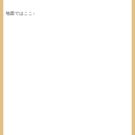
地図ではここ↓