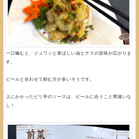
一口噛むと、ジュワッと香ばしい油とナスの旨味が広がりま
す。
ビールと合わせて頼む方が多いそうです。
上にかかったピリ辛のソースは、ビールに合うこと間違いな
し！