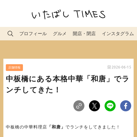
プロフィール
グルメ
開店・閉店
インスタグラム
2026-06-15
店舗情報
中板橋にある本格中華「和唐」でラ
ンチしてきた！
中板橋の中華料理店
「和唐」
でランチをしてきました！