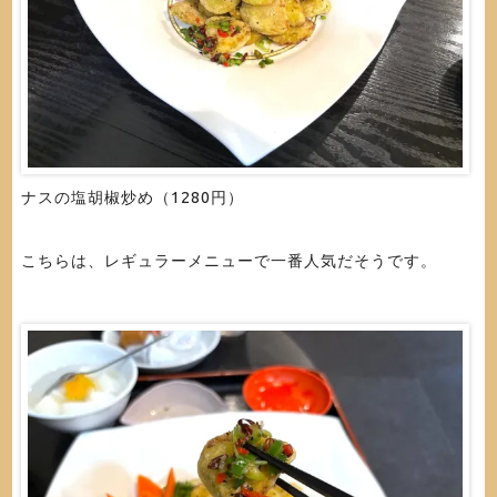
ナスの塩胡椒炒め（1280円）
こちらは、レギュラーメニューで一番人気だそうです。