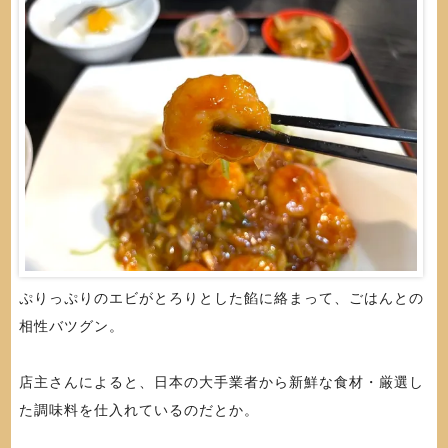
ぷりっぷりのエビがとろりとした餡に絡まって、ごはんとの
相性バツグン。
店主さんによると、日本の大手業者から新鮮な食材・厳選し
た調味料を仕入れているのだとか。