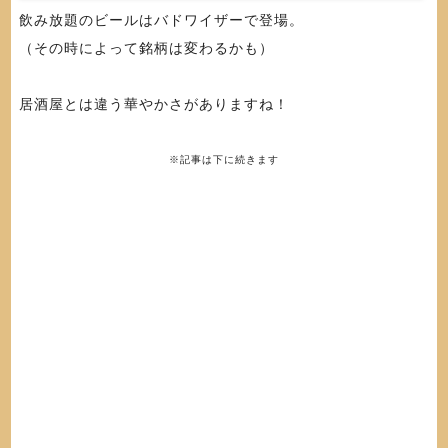
飲み放題のビールはバドワイザーで登場。
（その時によって銘柄は変わるかも）
居酒屋とは違う華やかさがありますね！
※記事は下に続きます