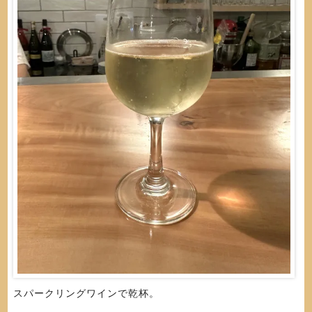
スパークリングワインで乾杯。