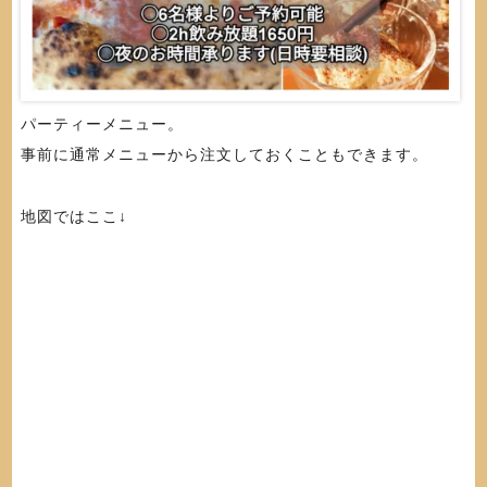
パーティーメニュー。
事前に通常メニューから注文しておくこともできます。
地図ではここ↓