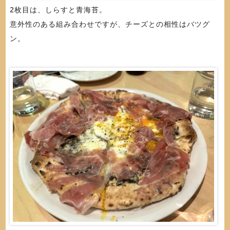
2枚目は、しらすと青海苔。
意外性のある組み合わせですが、チーズとの相性はバツグ
ン。