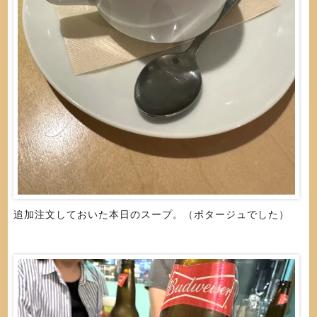
追加注文しておいた本日のスープ。（ポタージュでした）