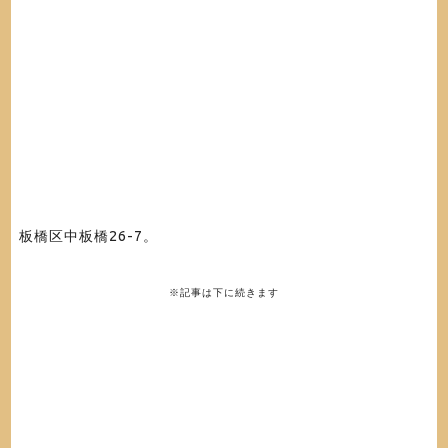
板橋区中板橋26-7。
※記事は下に続きます