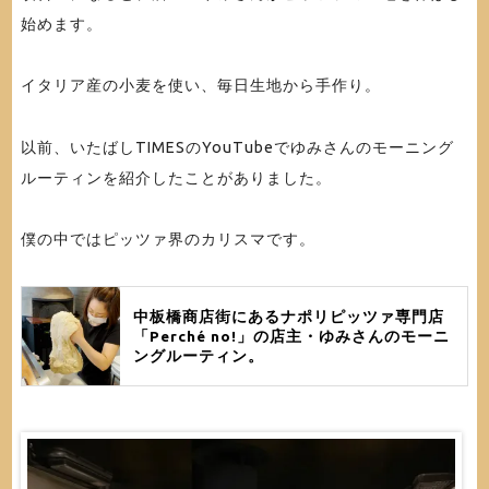
始めます。
イタリア産の小麦を使い、毎日生地から手作り。
以前、いたばしTIMESのYouTubeでゆみさんのモーニング
ルーティンを紹介したことがありました。
僕の中ではピッツァ界のカリスマです。
中板橋商店街にあるナポリピッツァ専門店
「Perché no!」の店主・ゆみさんのモーニ
ングルーティン。