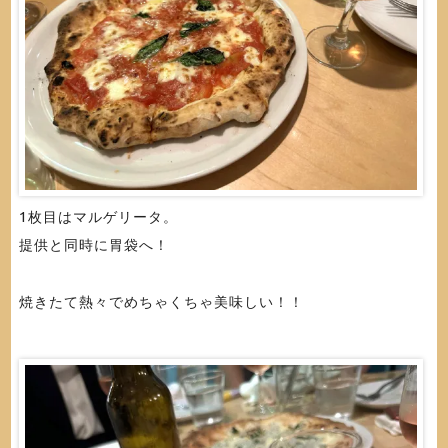
1枚目はマルゲリータ。
提供と同時に胃袋へ！
焼きたて熱々でめちゃくちゃ美味しい！！