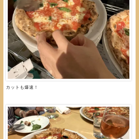
カットも爆速！