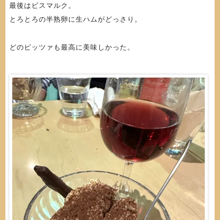
最後はビスマルク。
とろとろの半熟卵に生ハムがどっさり。
どのピッツァも最高に美味しかった。