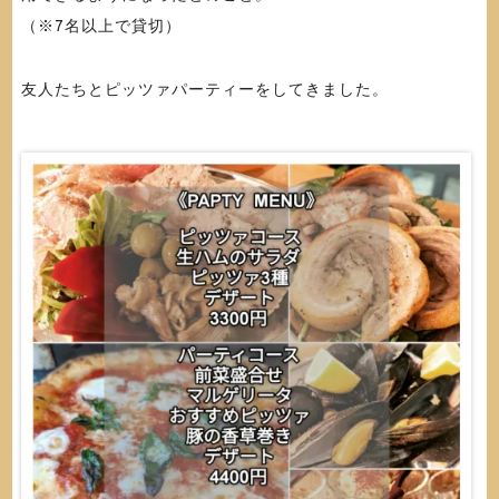
（※7名以上で貸切）
友人たちとピッツァパーティーをしてきました。