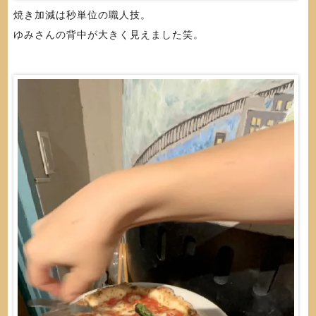
焼き加減は秒単位の職人技。
ゆみさんの背中が大きく見えました笑。