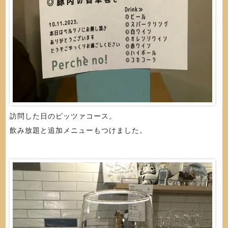
訪問した日のピッツァコース。
飲み放題と追加メニューもつけました。