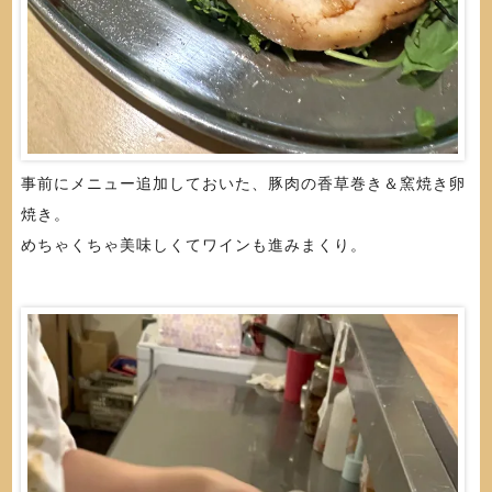
事前にメニュー追加しておいた、豚肉の香草巻き＆窯焼き卵
焼き。
めちゃくちゃ美味しくてワインも進みまくり。