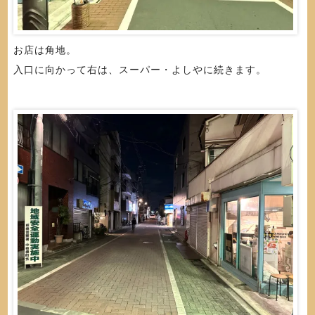
お店は角地。
入口に向かって右は、スーパー・よしやに続きます。