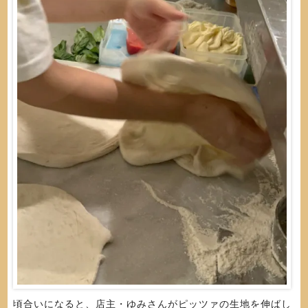
頃合いになると、店主・ゆみさんがピッツァの生地を伸ばし