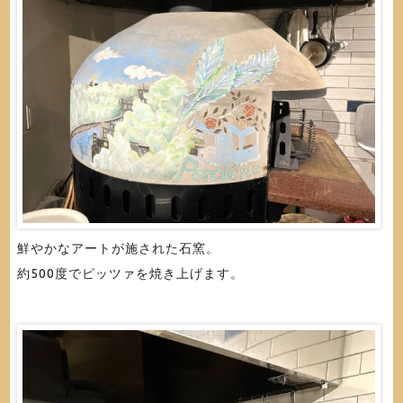
鮮やかなアートが施された石窯。
約500度でピッツァを焼き上げます。