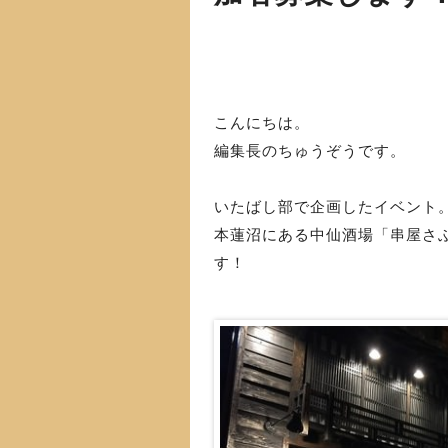
こんにちは。
編集長のちゅうぞうです。
いたばし部で企画したイベント
本蓮沼にある中仙酒場「串屋さ
す！