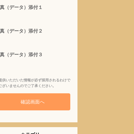
真（データ）添付１
真（データ）添付２
真（データ）添付３
提供いただいた情報が必ず採用されるわけで
ございませんのでご了承ください。