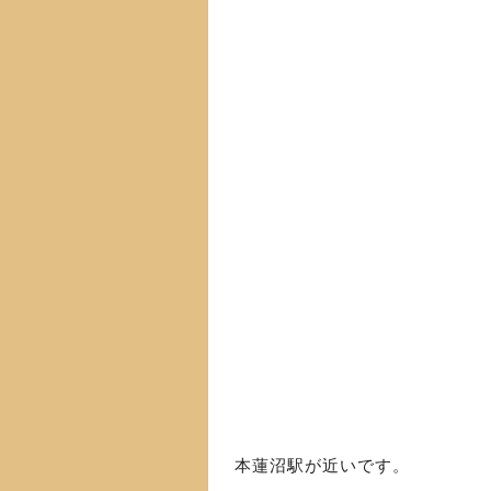
本蓮沼駅が近いです。