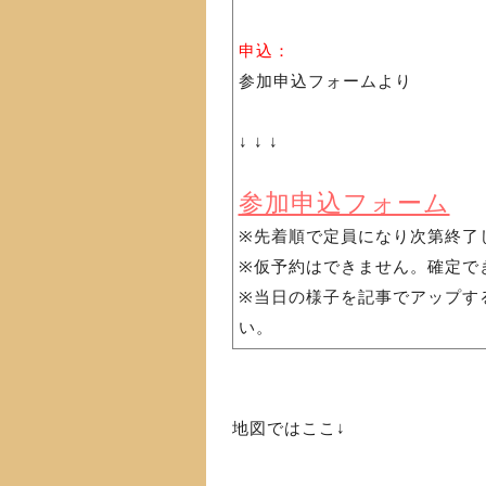
申込：
参加申込フォームより
↓ ↓ ↓
参加申込フォーム
※先着順で定員になり次第終了
※仮予約はできません。確定で
※当日の様子を記事でアップす
い。
地図ではここ↓