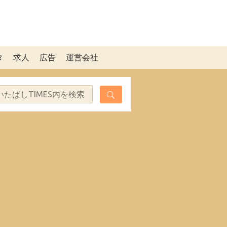
タ
求人
広告
運営会社