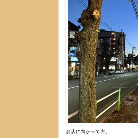
お店に向かって左。