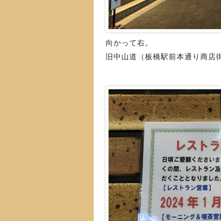
向かって右。
旧中山道（板橋駅前本通り商店