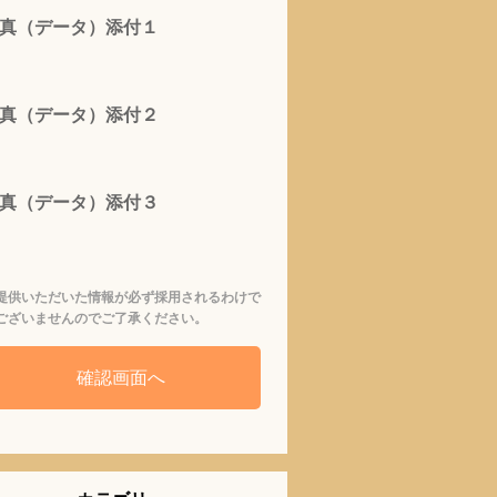
真（データ）添付１
真（データ）添付２
真（データ）添付３
提供いただいた情報が必ず採用されるわけで
ございませんのでご了承ください。