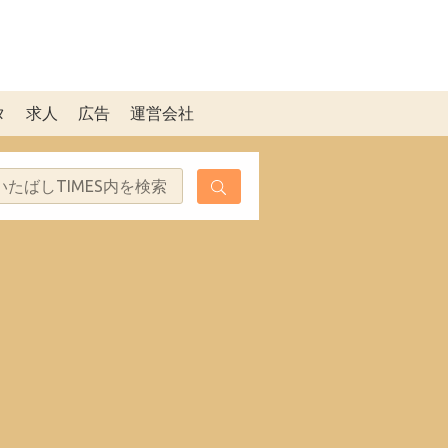
タ
求人
広告
運営会社