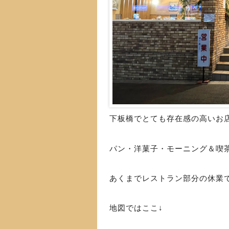
下板橋でとても存在感の高いお
パン・洋菓子・モーニング＆喫
あくまでレストラン部分の休業
地図ではここ↓