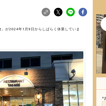
セ
」が2024年1月9日からしばらく休業していま
*