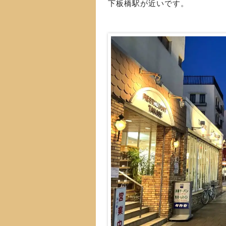
下板橋駅が近いです。