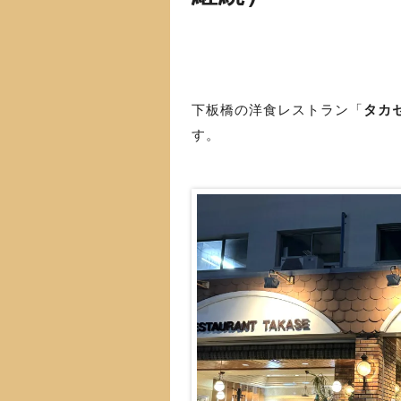
下板橋の洋食レストラン「
タカ
す。