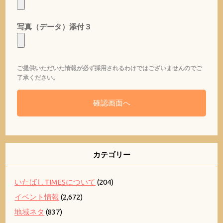
写真（データ）添付３
ご提供いただいた情報が必ず採用されるわけではございませんのでご
了承ください。
カテゴリー
いたばしTIMESについて
(204)
イベント情報
(2,672)
地域ネタ
(837)