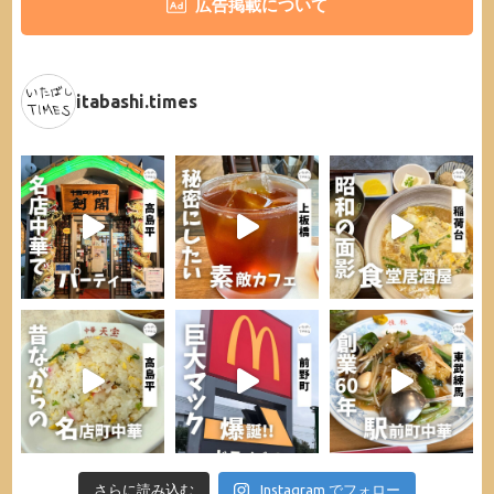
広告掲載について
itabashi.times
さらに読み込む
Instagram でフォロー