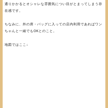
通りかかるとオシャレな雰囲気につい目がとまってしまう存
在感です。
ちなみに、外の席・バッグに入っての店内利用であればワン
ちゃんと一緒でもOKとのこと。
地図ではここ↓