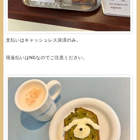
支払いはキャッシュレス決済のみ。
現金払いはNGなのでご注意ください。