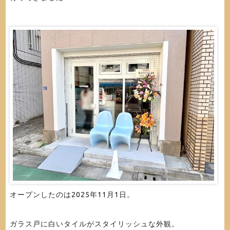
オープンしたのは2025年11月1日。
ガラス戸に白いタイルがスタイリッシュな外観。