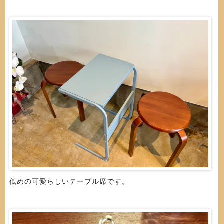
低めの可愛らしいテーブル席です。