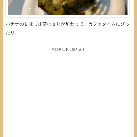
バナナの甘味に抹茶の香りが加わって、カフェタイムにぴっ
たり。
※記事は下に続きます