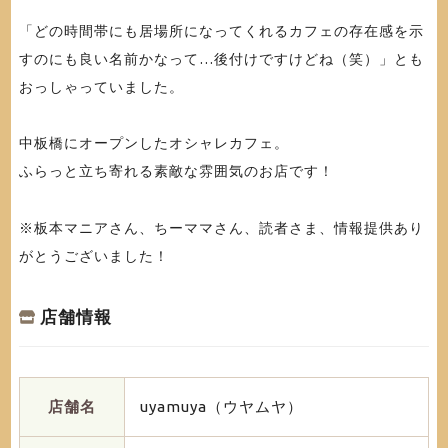
「どの時間帯にも居場所になってくれるカフェの存在感を示
すのにも良い名前かなって…後付けですけどね（笑）」とも
おっしゃっていました。
中板橋にオープンしたオシャレカフェ。
ふらっと立ち寄れる素敵な雰囲気のお店です！
※板本マニアさん、ちーママさん、読者さま、情報提供あり
がとうございました！
店舗情報
店舗名
uyamuya（ウヤムヤ）