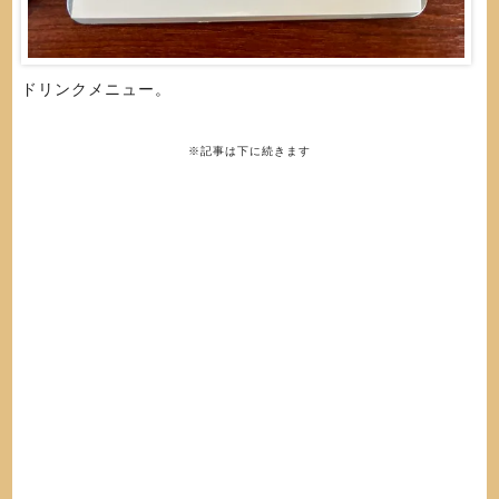
ドリンクメニュー。
※記事は下に続きます