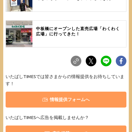
中板橋にオープンした直売広場「わくわく
広場」に行ってきた！
いたばしTIMESでは皆さまからの情報提供をお待ちしていま
す！
情報提供フォームへ
いたばしTIMESへ広告を掲載しませんか？