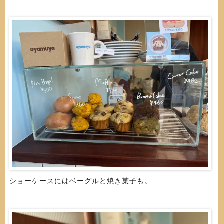
ショーケースにはベーグルと焼き菓子も。