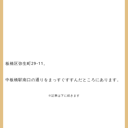
板橋区弥生町29-11
。
中板橋駅南口の通りをまっすぐすすんだところにあります。
※記事は下に続きます