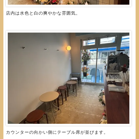
店内は水色と白の爽やかな雰囲気。
カウンターの向かい側にテーブル席が並びます。