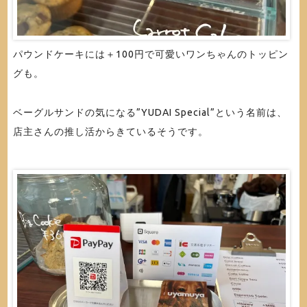
パウンドケーキには＋100円で可愛いワンちゃんのトッピン
グも。
ベーグルサンドの気になる”YUDAI Special”という名前は、
店主さんの推し活からきているそうです。