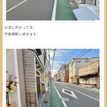
お店に向かって左。
中板橋駅に続きます。