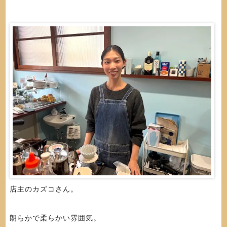
店主のカズコさん。
朗らかで柔らかい雰囲気。