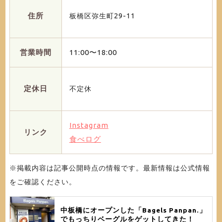
住所
板橋区弥生町29-11
営業時間
11:00〜18:00
定休日
不定休
Instagram
リンク
食べログ
※掲載内容は記事公開時点の情報です。最新情報は公式情報
をご確認ください。
中板橋にオープンした「Bagels Panpan.」
でもっちりベーグルをゲットしてきた！