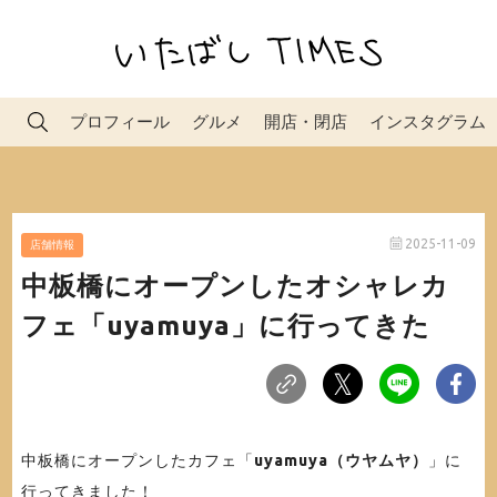
プロフィール
グルメ
開店・閉店
インスタグラム
2025-11-09
店舗情報
中板橋にオープンしたオシャレカ
フェ「uyamuya」に行ってきた
中板橋にオープンしたカフェ「
uyamuya（ウヤムヤ）
」に
行ってきました！