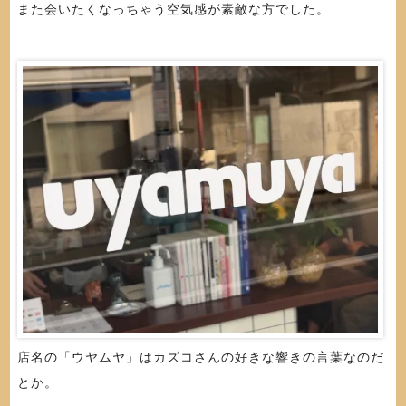
また会いたくなっちゃう空気感が素敵な方でした。
店名の「ウヤムヤ」はカズコさんの好きな響きの言葉なのだ
とか。