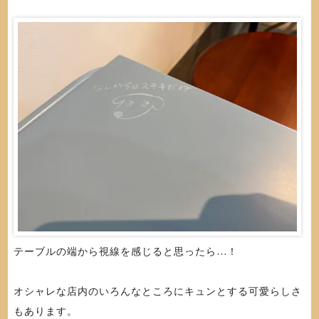
テーブルの端から視線を感じると思ったら…！
オシャレな店内のいろんなところにキュンとする可愛らしさ
もあります。