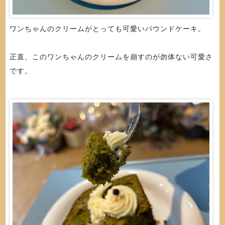
ワンちゃんのクリームがとっても可愛いパウンドケーキ。
正直、このワンちゃんのクリームを崩すのが勿体ない可愛さ
です。