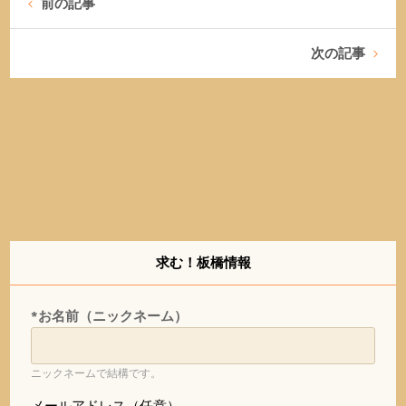
前の記事
次の記事
求む！板橋情報
*お名前（ニックネーム）
ニックネームで結構です。
メールアドレス（任意）