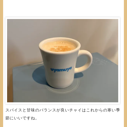
スパイスと甘味のバランスが良いチャイはこれからの寒い季
節にいいですね。