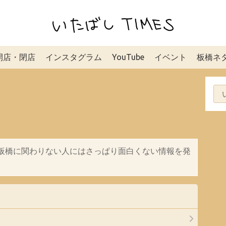
開店・閉店
インスタグラム
YouTube
イベント
板橋ネ
板橋に関わりない人にはさっぱり面白くない情報を発