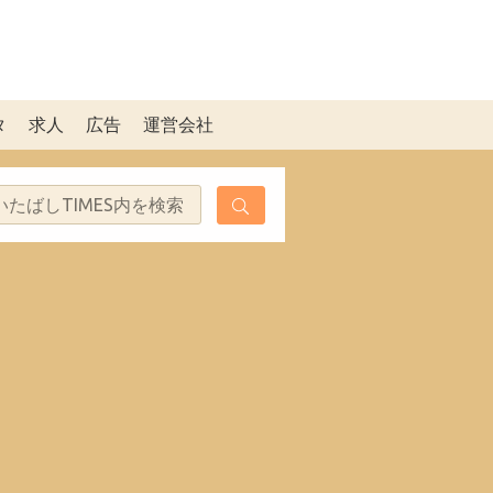
タ
求人
広告
運営会社