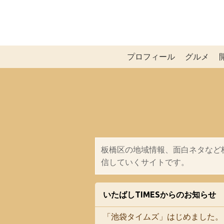
プロフィール
グルメ
板橋区の地域情報、面白ネタなど
信していくサイトです。
いたばしTIMESからのお知らせ
「池袋タイムズ」はじめました。