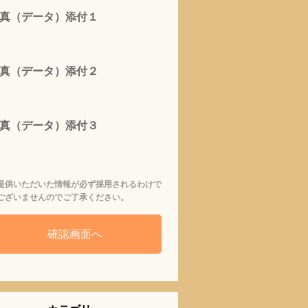
真（データ）添付１
真（データ）添付２
真（データ）添付３
提供いただいた情報が必ず採用されるわけで
ございませんのでご了承ください。