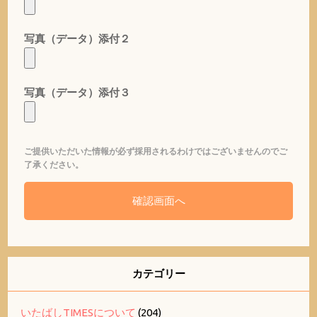
写真（データ）添付２
写真（データ）添付３
ご提供いただいた情報が必ず採用されるわけではございませんのでご
了承ください。
カテゴリー
いたばしTIMESについて
(204)