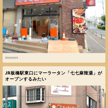
2026-06-03
JR板橋駅東口にマーラータン「七七麻辣湯」が
オープンするみたい