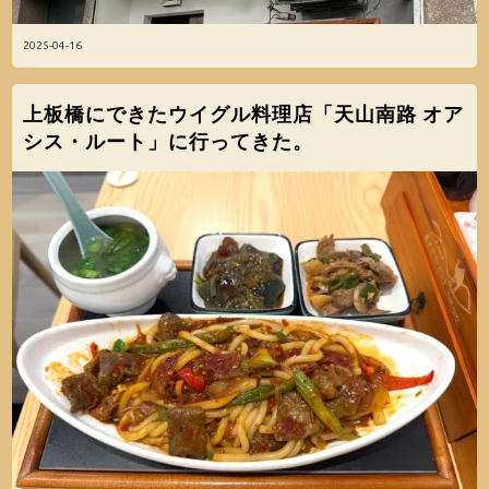
2025-04-16
上板橋にできたウイグル料理店「天山南路 オア
シス・ルート」に行ってきた。