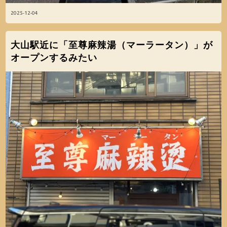
2025-12-04
大山駅近に「至尊麻辣湯（マーラータン）」が
オープンするみたい