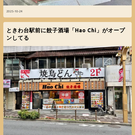
2025-10-24
ときわ台駅前に餃子酒場「Hao Chi」がオープ
ンしてる