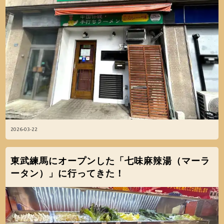
2026-03-22
東武練馬にオープンした「七味麻辣湯（マーラ
ータン）」に行ってきた！