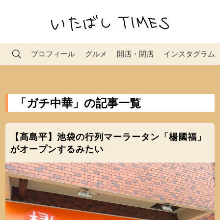
プロフィール
グルメ
開店・閉店
インスタグラム
「ガチ中華」の記事一覧
【高島平】池袋の行列マーラータン「楊國福」
がオープンするみたい