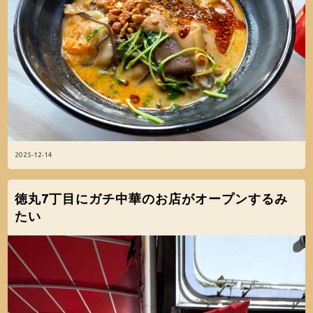
2025-12-14
徳丸7丁目にガチ中華のお店がオープンするみ
たい