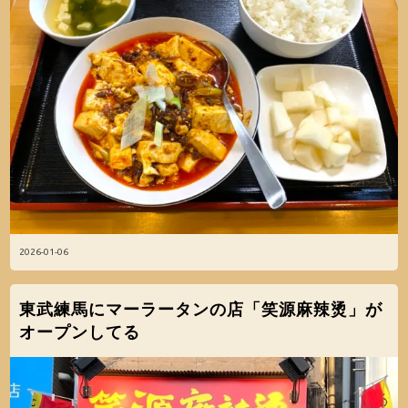
2026-01-06
東武練馬にマーラータンの店「笑源麻辣烫」が
オープンしてる