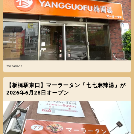
2026-08-03
【板橋駅東口】マーラータン「七七麻辣湯」が
2026年6月28日オープン