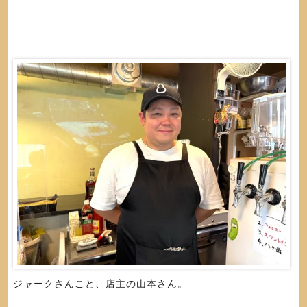
ジャークさんこと、店主の山本さん。