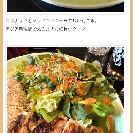
ココナッツとレッドキドニー豆で炊いたご飯。
アジア料理店で見るような細長いタイプ。