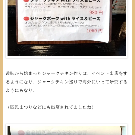
趣味から始まったジャークチキン作りは、イベント出店をす
るようになり、ジャークチキン巡りで海外にいって研究する
ようにもなり。
（区民まつりなどにも出店されてましたね）