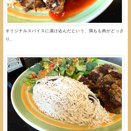
オリジナルスパイスに漬け込んだという、鶏もも肉がどっさ
り。