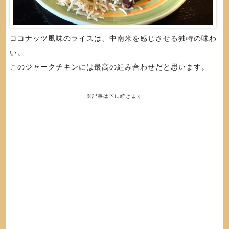
ココナッツ風味のライスは、中南米を感じさせる独特の味わ
い。
このジャークチキンには最高の組み合わせだと思います。
※記事は下に続きます