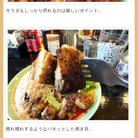
サラダもしっかり摂れるのは嬉しいポイント。
惚れ惚れするようなバキッとした焼き目。