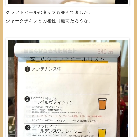
クラフトビールのタップも並んでました。
ジャークチキンとの相性は最高だろうな。