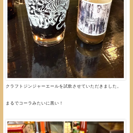
クラフトジンジャーエールを試飲させていただきました。
まるでコーラみたいに黒い！