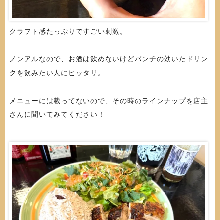
クラフト感たっぷりですごい刺激。
ノンアルなので、お酒は飲めないけどパンチの効いたドリン
クを飲みたい人にピッタリ。
メニューには載ってないので、その時のラインナップを店主
さんに聞いてみてください！