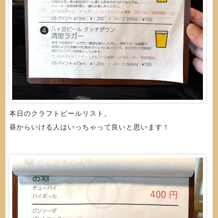
本日のクラフトビールリスト。
昼からいける人はいっちゃって良いと思います！