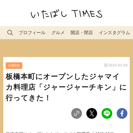
プロフィール
グルメ
開店・閉店
インスタグラム
2025-05-04
店舗情報
板橋本町にオープンしたジャマイ
カ料理店「ジャージャーチキン」に
行ってきた！