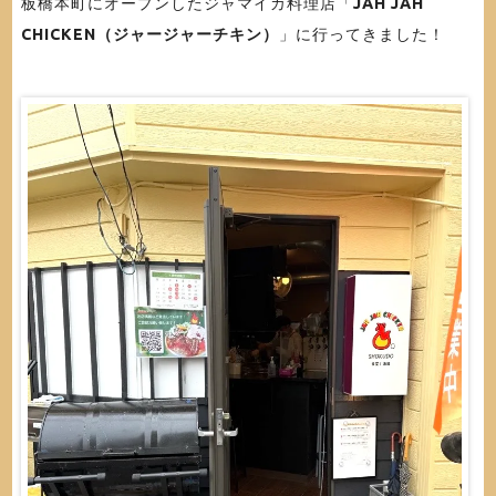
板橋本町にオープンしたジャマイカ料理店「
JAH JAH
CHICKEN（ジャージャーチキン）
」に行ってきました！