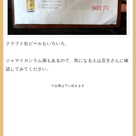
クラフト缶ビールもいろいろ。
ジャマイカンラム酒もあるので、気になる人は店主さんに確
認してみてください。
※記事は下に続きます