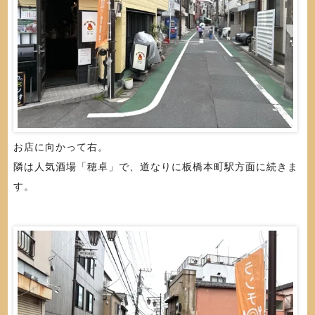
お店に向かって右。
隣は人気酒場「穂卓」で、道なりに板橋本町駅方面に続きま
す。