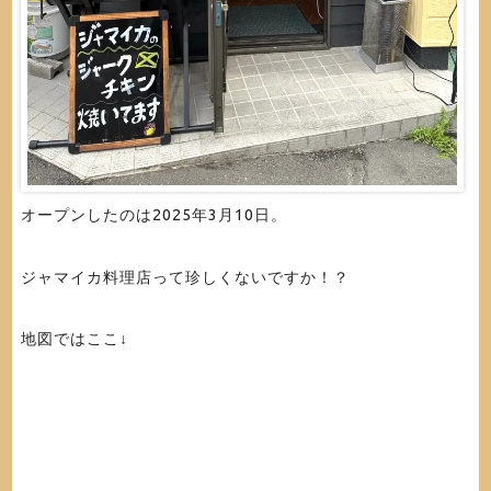
オープンしたのは2025年3月10日。
ジャマイカ料理店って珍しくないですか！？
地図ではここ↓