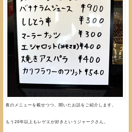
夜のメニューを載せつつ、聞いたお話をご紹介します。
もう20年以上もレゲエが好きというジャークさん。