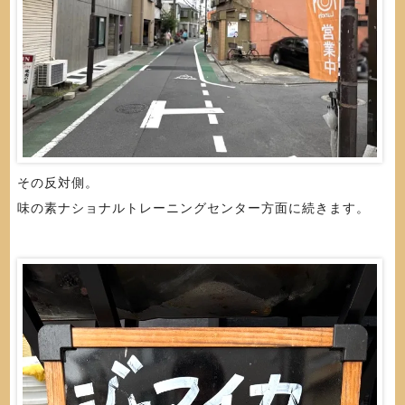
その反対側。
味の素ナショナルトレーニングセンター方面に続きます。