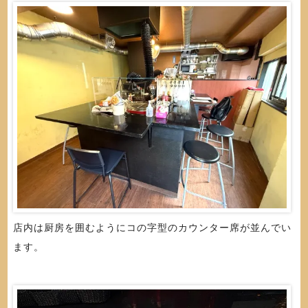
店内は厨房を囲むようにコの字型のカウンター席が並んでい
ます。