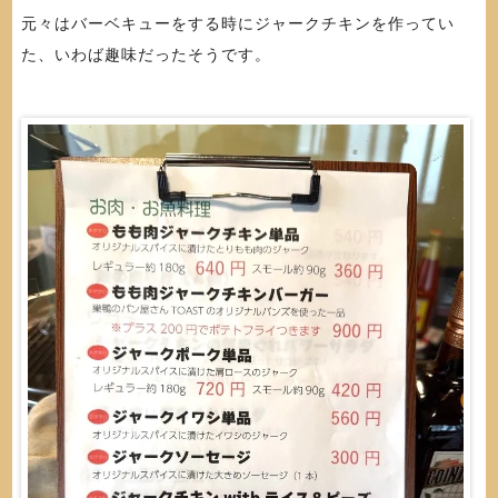
元々はバーベキューをする時にジャークチキンを作ってい
た、いわば趣味だったそうです。