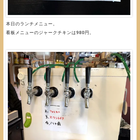
本日のランチメニュー。
看板メニューのジャークチキンは980円。