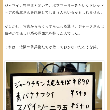
ジャマイカ料理店と聞いて、ボブマーリーみたいなドレッド
ヘアの店主さんを想像してしまう人もいるかもしれません。
がしかし、写真からもうっすら伝わる通り、ジャークさんは
穏やかで優しい系の雰囲気を持った人でした。
これは…近隣の呑兵衛たちが放っておかないだろうな笑。