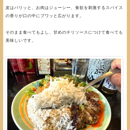
皮はパリッと、お肉はジューシー、食欲を刺激するスパイス
の香りが口の中にブワッと広がります。
そのまま食べてもよし、甘めのチリソースにつけて食べても
美味しいです。