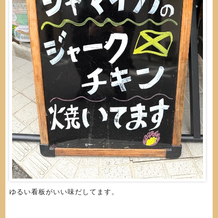
ゆるい看板がいい味だしてます。