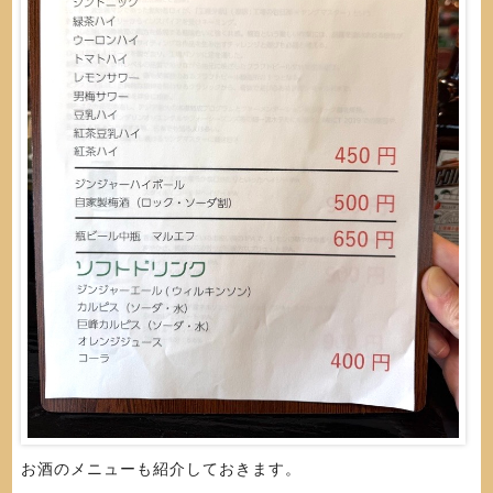
お酒のメニューも紹介しておきます。