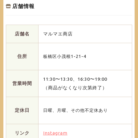
店舗情報
店舗名
マルマエ商店
住所
板橋区小茂根1-21-4
11:30〜13:30、16:30〜19:00
営業時間
（商品がなくなり次第終了）
定休日
日曜、月曜、その他不定休あり
リンク
Instagram