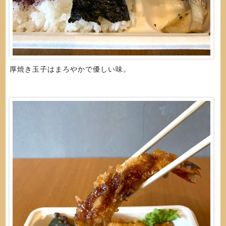
厚焼き玉子はまろやかで優しい味。