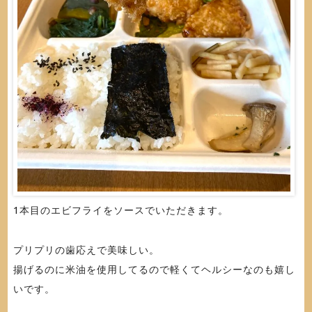
1本目のエビフライをソースでいただきます。
プリプリの歯応えで美味しい。
揚げるのに米油を使用してるので軽くてヘルシーなのも嬉し
いです。