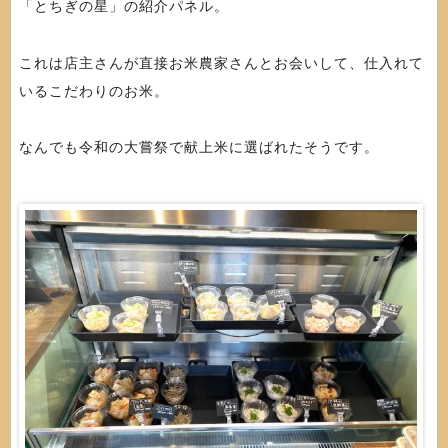
「とちぎの星」の紹介パネル。
これは店主さんが直接お米農家さんとお会いして、仕入れて
いるこだわりのお米。
なんでも令和の大嘗祭で献上米に選ばれたそうです。