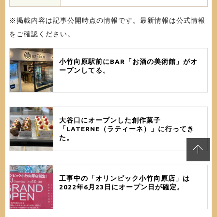
※掲載内容は記事公開時点の情報です。最新情報は公式情報
をご確認ください。
小竹向原駅前にBAR「お酒の美術館」がオ
ープンしてる。
大谷口にオープンした創作菓子
「LATERNE（ラティーネ）」に行ってき
た。
工事中の「オリンピック小竹向原店」は
2022年6月23日にオープン日が確定。