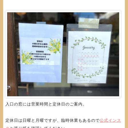
入口の窓には営業時間と定休日のご案内。
定休日は日曜と月曜ですが、臨時休業もあるので
公式インス