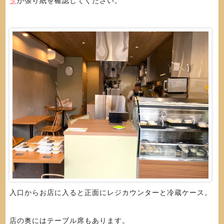
タ
か張り紙を確認してください。
入口からお店に入ると正面にレジカウンターと冷蔵ケース。
店の奥にはテーブル席もあります。