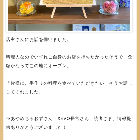
店主さんにお話を伺いました。
料理人なのでいずれご自身のお店を持ちたかったそうで、念
願かなってこの地にオープン。
「皆様に、手作りの料理を食べていただきたい」そうお話し
してくれました。
※あやめちゃおずさん、XEVO長官さん、読者さま、情報提
供ありがとうございました！