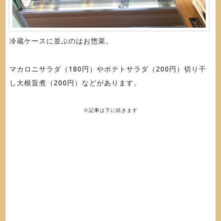
冷蔵ケースに並ぶのはお惣菜。
マカロニサラダ（180円）やポテトサラダ（200円）切り干
し大根旨煮（200円）などがあります。
※記事は下に続きます