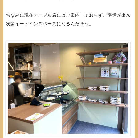
ちなみに現在テーブル席にはご案内しておらず、準備が出来
次第イートインスペースになるんだそう。