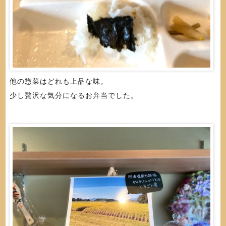
他の惣菜はどれも上品な味。
少し贅沢な気分になるお弁当でした。