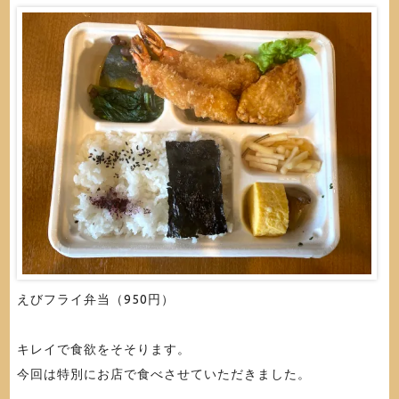
えびフライ弁当（950円）
キレイで食欲をそそります。
今回は特別にお店で食べさせていただきました。