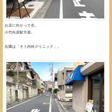
お店に向かって右。
小竹向原駅方面。
右隣は「そう内科クリニック」。