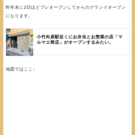
昨年末に2日ほどプレオープンしてからのグランドオープン
になります。
小竹向原駅近くにお弁当とお惣菜の店「マ
ルマエ商店」がオープンするみたい。
地図ではここ↓