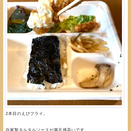
2本目のえびフライ。
自家製タルタルソースが満足感高いです。