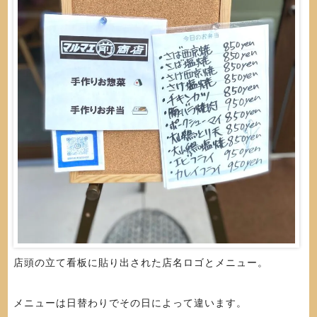
店頭の立て看板に貼り出された店名ロゴとメニュー。
メニューは日替わりでその日によって違います。