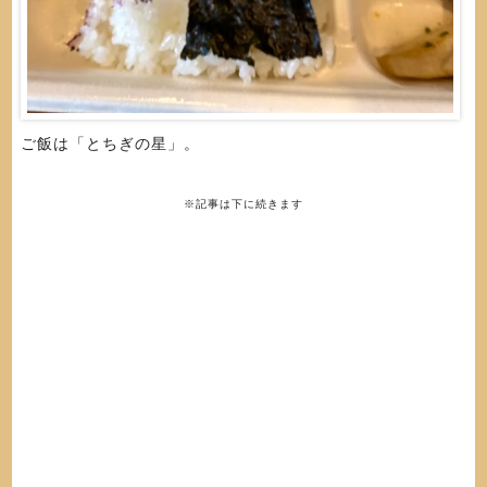
ご飯は「とちぎの星」。
※記事は下に続きます