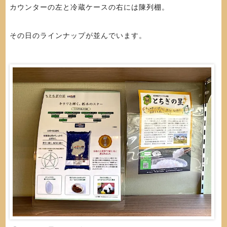
カウンターの左と冷蔵ケースの右には陳列棚。
その日のラインナップが並んでいます。