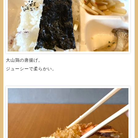
大山鶏の唐揚げ。
ジューシーで柔らかい。