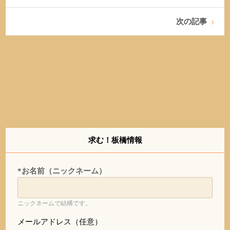
次の記事
求む！板橋情報
*お名前（ニックネーム）
ニックネームで結構です。
メールアドレス（任意）