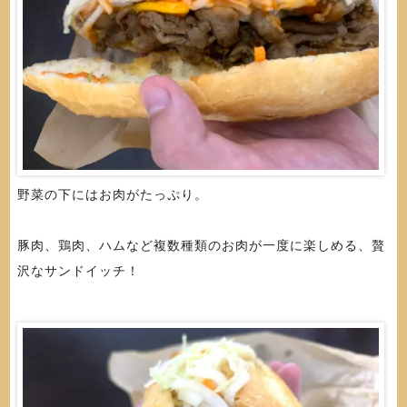
野菜の下にはお肉がたっぷり。
豚肉、鶏肉、ハムなど複数種類のお肉が一度に楽しめる、贅
沢なサンドイッチ！