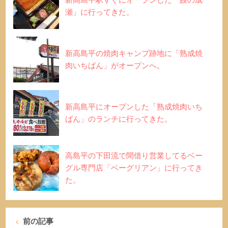
瀬」に行ってきた。
新高島平の焼肉キャンプ跡地に「熟成焼
肉いちばん」がオープンへ。
新高島平にオープンした「熟成焼肉いち
ばん」のランチに行ってきた。
高島平の下田流で間借り営業してるベー
グル専門店「ベーグリアン」に行ってき
た。
前の記事