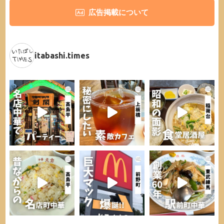
広告掲載について
itabashi.times