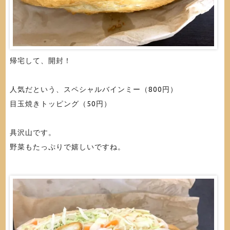
帰宅して、開封！
人気だという、スペシャルバインミー（800円）
目玉焼きトッピング（50円）
具沢山です。
野菜もたっぷりで嬉しいですね。