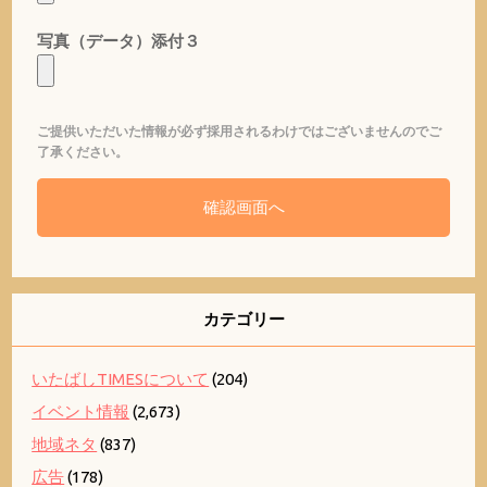
写真（データ）添付３
ご提供いただいた情報が必ず採用されるわけではございませんのでご
了承ください。
カテゴリー
いたばしTIMESについて
(204)
イベント情報
(2,673)
地域ネタ
(837)
広告
(178)