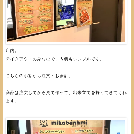
店内。
テイクアウトのみなので、内装もシンプルです。
こちらの小窓から注文・お会計。
商品は注文してから奥で作って、出来立てを持ってきてくれ
ます。