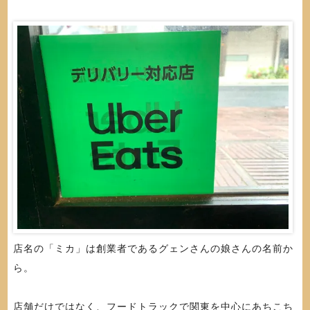
店名の「ミカ」は創業者であるグェンさんの娘さんの名前か
ら。
店舗だけではなく、フードトラックで関東を中心にあちこち