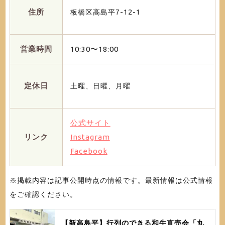
住所
板橋区高島平7-12-1
営業時間
10:30〜18:00
定休日
土曜、日曜、月曜
公式サイト
リンク
Instagram
Facebook
※掲載内容は記事公開時点の情報です。最新情報は公式情報
をご確認ください。
【新高島平】行列のできる和牛直売会「丸