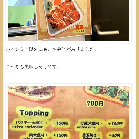
バインミー以外にも、お弁当がありました。
こっちも美味しそうです。