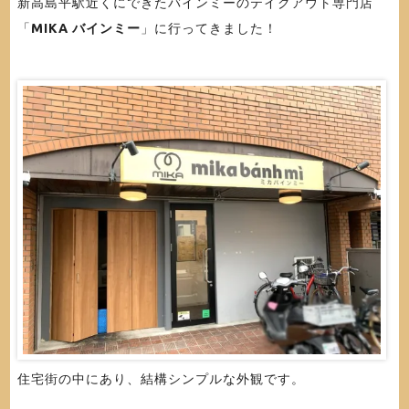
新高島平駅近くにできたバインミーのテイクアウト専門店
「
MIKA バインミー
」に行ってきました！
住宅街の中にあり、結構シンプルな外観です。