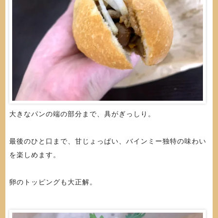
大きなパンの端の部分まで、具がぎっしり。
最後のひと口まで、甘じょっぱい、バインミー独特の味わい
を楽しめます。
卵のトッピングも大正解。