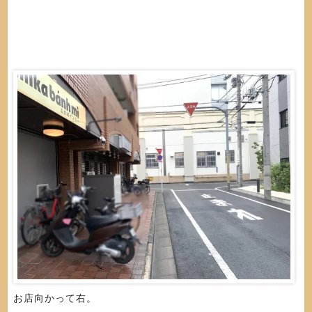
お店向かって右。