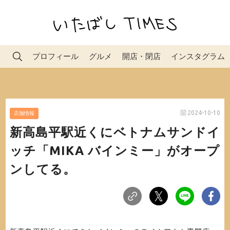
プロフィール
グルメ
開店・閉店
インスタグラム
2024-10-10
店舗情報
新高島平駅近くにベトナムサンドイ
ッチ「MIKA バインミー」がオープ
ンしてる。