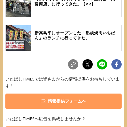
富商店」に行ってきた。【PR】
新高島平にオープンした「熟成焼肉いちば
ん」のランチに行ってきた。
いたばしTIMESでは皆さまからの情報提供をお待ちしていま
す！
情報提供フォームへ
いたばしTIMESへ広告を掲載しませんか？