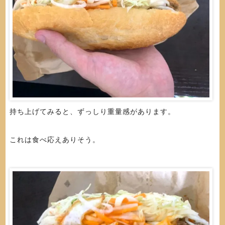
持ち上げてみると、ずっしり重量感があります。
これは食べ応えありそう。