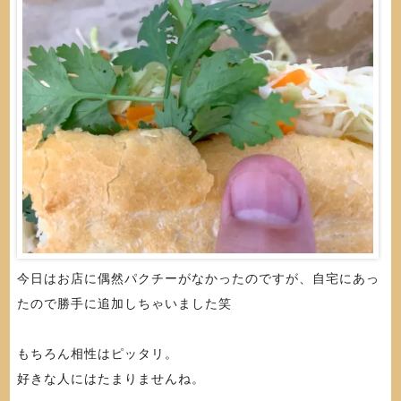
今日はお店に偶然パクチーがなかったのですが、自宅にあっ
たので勝手に追加しちゃいました笑
もちろん相性はピッタリ。
好きな人にはたまりませんね。