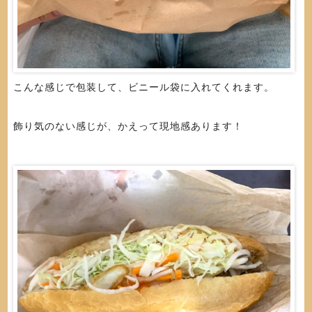
こんな感じで包装して、ビニール袋に入れてくれます。
飾り気のない感じが、かえって現地感あります！