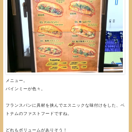
メニュー。
バインミーが色々。
フランスパンに具材を挟んでエスニックな味付けをした、ベ
トナムのファストフードですね。
どれもボリュームがありそう！