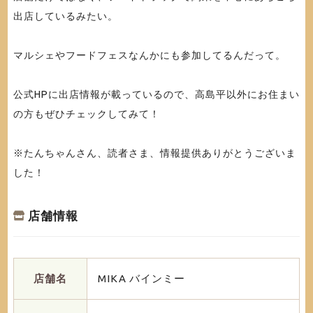
出店しているみたい。
マルシェやフードフェスなんかにも参加してるんだって。
公式HPに出店情報が載っているので、高島平以外にお住まい
の方もぜひチェックしてみて！
※たんちゃんさん、読者さま、情報提供ありがとうございま
した！
店舗情報
店舗名
MIKA バインミー