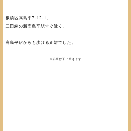
板橋区高島平7-12-1
。
三田線の新高島平駅すぐ近く。
高島平駅からも歩ける距離でした。
※記事は下に続きます