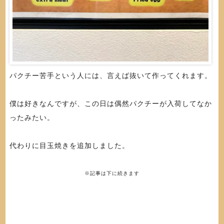
パクチー苦手という人には、言えば抜いて作ってくれます。
僕は好きなんですが、この日は偶然パクチーが入荷してなか
ったみたい。
代わりに目玉焼きを追加しました。
※記事は下に続きます