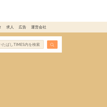
タ
求人
広告
運営会社