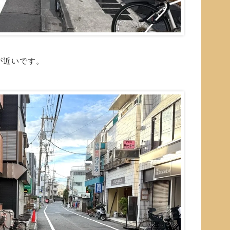
が近いです。