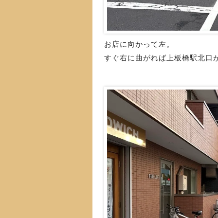
お店に向かって左。
すぐ右に曲がれば上板橋駅北口