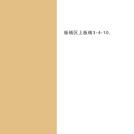
板橋区上板橋3-4-10
。