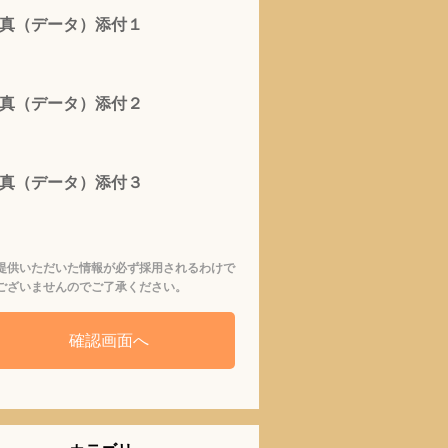
真（データ）添付１
真（データ）添付２
真（データ）添付３
提供いただいた情報が必ず採用されるわけで
ございませんのでご了承ください。