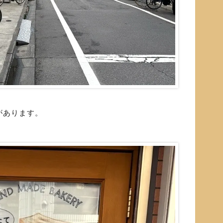
があります。