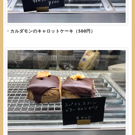
・カルダモンのキャロットケーキ（500円）