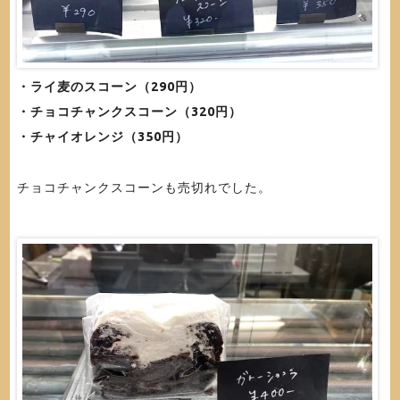
・ライ麦のスコーン（290円）
・チョコチャンクスコーン（320円）
・チャイオレンジ（350円）
チョコチャンクスコーンも売切れでした。