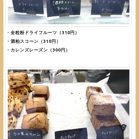
・全粒粉ドライフルーツ（310円）
・酒粕スコーン（310円）
・カレンズレーズン（300円）