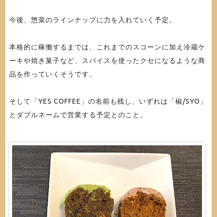
今後、惣菜のラインナップに力を入れていく予定。
本格的に稼働するまでは、これまでのスコーンに加え冷蔵ケ
ーキや焼き菓子など、スパイスを使ったクセになるような商
品を作っていくそうです。
そして「YES COFFEE」の名前も残し、いずれは「椒/SYO」
とダブルネームで営業する予定とのこと。