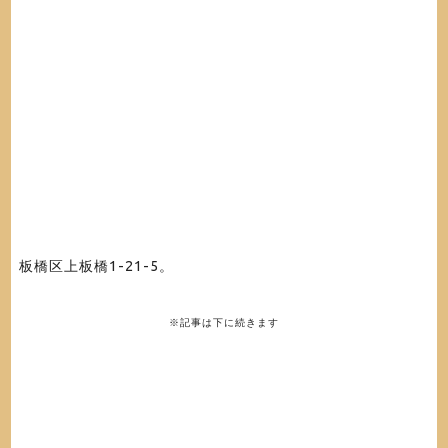
板橋区上板橋1-21-5。
※記事は下に続きます