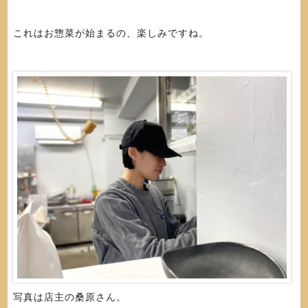
これはお惣菜が始まるの、楽しみですね。
写真は店主の桑原さん。