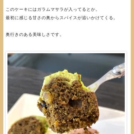
このケーキにはガラムマサラが入ってるとか。
最初に感じる甘さの奥からスパイスが追いかけてくる。
奥行きのある美味しさです。