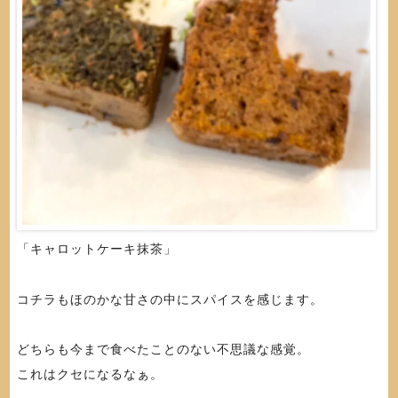
「キャロットケーキ抹茶」
コチラもほのかな甘さの中にスパイスを感じます。
どちらも今まで食べたことのない不思議な感覚。
これはクセになるなぁ。