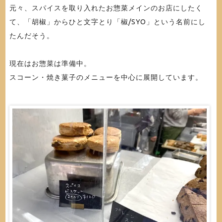
元々、スパイスを取り入れたお惣菜メインのお店にしたく
て、「胡椒」からひと文字とり「椒/SYO」という名前にし
たんだそう。
現在はお惣菜は準備中。
スコーン・焼き菓子のメニューを中心に展開しています。