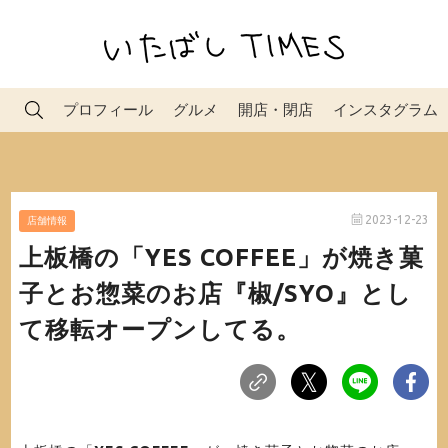
プロフィール
グルメ
開店・閉店
インスタグラム
2023-12-23
店舗情報
上板橋の「YES COFFEE」が焼き菓
子とお惣菜のお店『椒/SYO』とし
て移転オープンしてる。