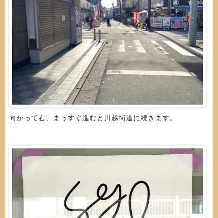
向かって右、まっすぐ進むと川越街道に続きます。