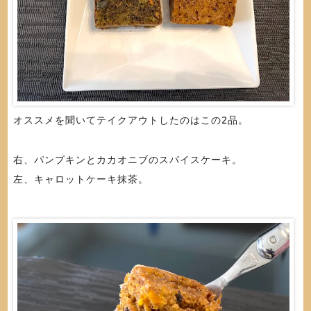
オススメを聞いてテイクアウトしたのはこの2品。
右、パンプキンとカカオニブのスパイスケーキ。
左、キャロットケーキ抹茶。