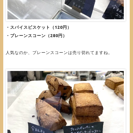
・スパイスビスケット（120円）
・プレーンスコーン（280円）
人気なのか、プレーンスコーンは売り切れてますね。