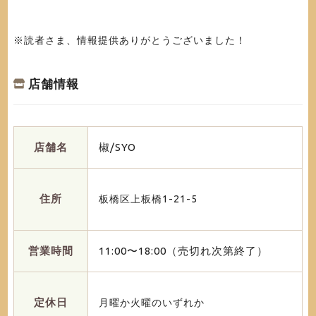
※読者さま、情報提供ありがとうございました！
店舗情報
店舗名
椒/SYO
住所
板橋区上板橋1-21-5
営業時間
11:00〜18:00（売切れ次第終了）
定休日
月曜か火曜のいずれか