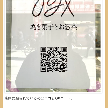
店頭に貼られているのはロゴとQRコード。