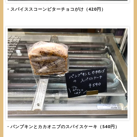
・スパイススコーンビターチョコがけ（420円）
・パンプキンとカカオニブのスパイスケーキ（540円）