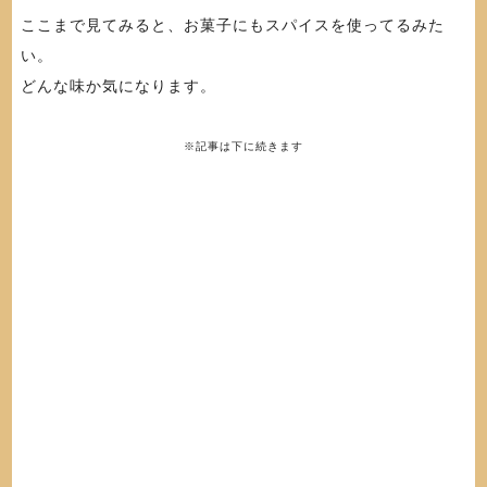
ここまで見てみると、お菓子にもスパイスを使ってるみた
い。
どんな味か気になります。
※記事は下に続きます