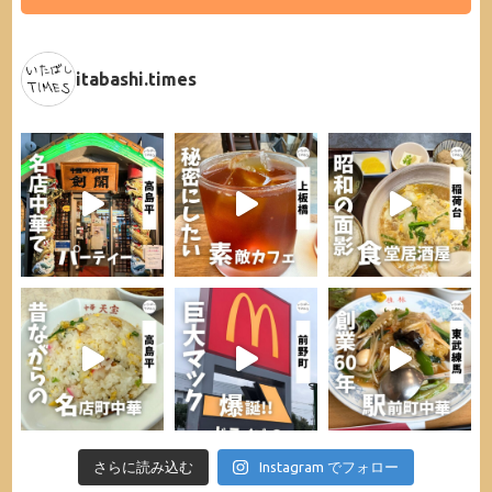
itabashi.times
さらに読み込む
Instagram でフォロー