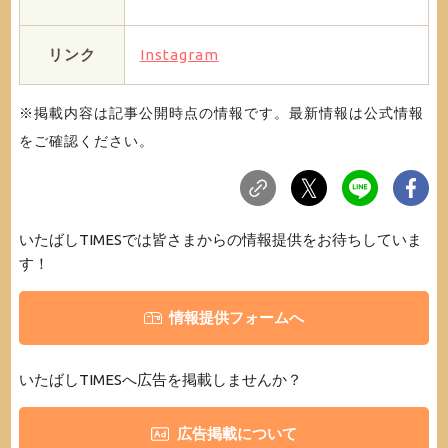
リンク
Instagram
※掲載内容は記事公開時点の情報です。最新情報は公式情報
をご確認ください。
いたばしTIMESでは皆さまからの情報提供をお待ちしていま
す！
情報提供フォームへ
いたばしTIMESへ広告を掲載しませんか？
広告掲載について