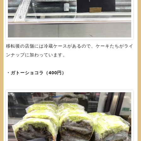
移転後の店舗には冷蔵ケースがあるので、ケーキたちがライ
ンナップに加わっています。
・ガトーショコラ（400円）