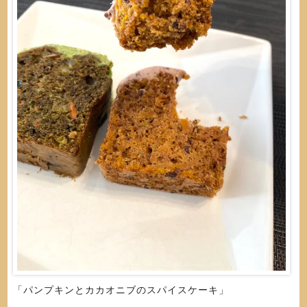
「パンプキンとカカオニブのスパイスケーキ」