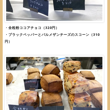
・全粒粉ココアチョコ（320円）
・ブラックペッパーとパルメザンチーズのスコーン（310
円）