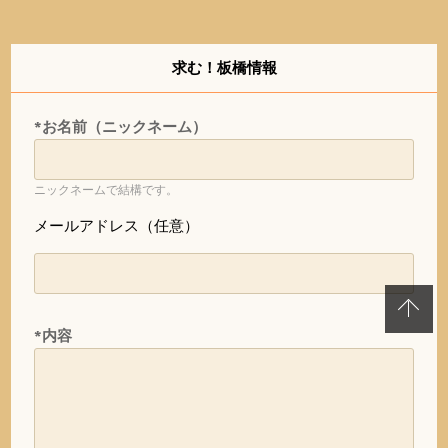
求む！板橋情報
*お名前（ニックネーム）
ニックネームで結構です。
メールアドレス（任意）
*内容