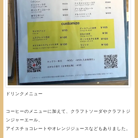
ドリンクメニュー
コーヒーのメニューに加えて、クラフトソーダやクラフトジ
ンジャーエール、
アイスチョコレートやオレンジジュースなどもありました。