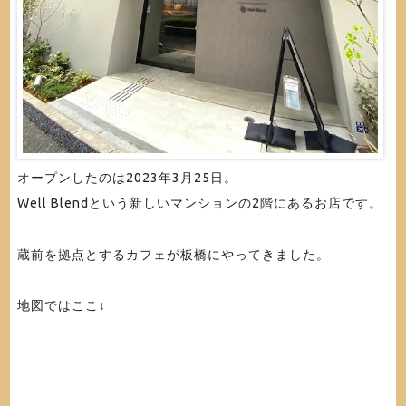
オープンしたのは2023年3月25日。
Well Blendという新しいマンションの2階にあるお店です。
蔵前を拠点とするカフェが板橋にやってきました。
地図ではここ↓