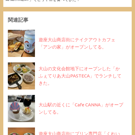
関連記事
遊座大山商店街にテイクアウトカフェ
「アンの家」がオープンしてる。
大山の文化会館地下にオープンした「か
ふぇてりあ大山PASTECA」でランチして
きた。
大山駅の近くに「Cafe CANNA」がオープ
ンしてる。
遊座大山商店街にプリン専門店「くれい