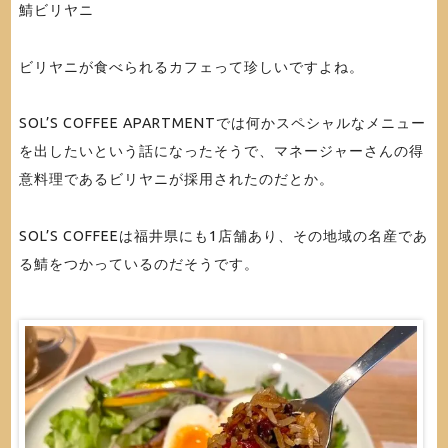
鯖ビリヤニ
ビリヤニが食べられるカフェって珍しいですよね。
SOL’S COFFEE APARTMENTでは何かスペシャルなメニュー
を出したいという話になったそうで、マネージャーさんの得
意料理であるビリヤニが採用されたのだとか。
SOL’S COFFEEは福井県にも1店舗あり、その地域の名産であ
る鯖をつかっているのだそうです。