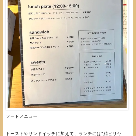
フードメニュー
トーストやサンドイッチに加えて、ランチには”鯖ビリヤ