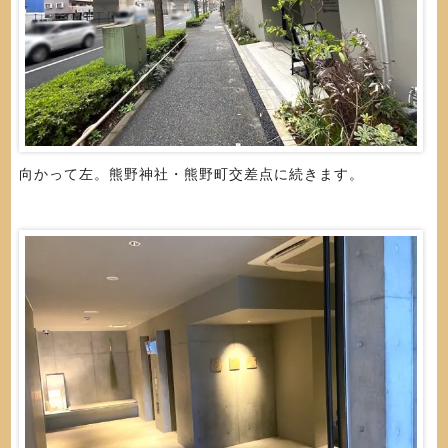
向かって左。熊野神社・熊野町交差点に続きます。