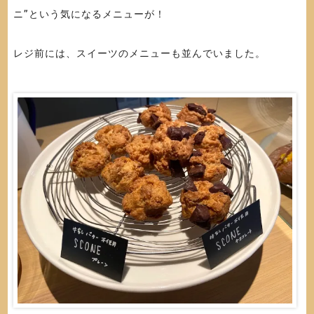
ニ”という気になるメニューが！
レジ前には、スイーツのメニューも並んでいました。