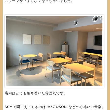
スプーンが止まらなくなっちゃいました。
店内はとても落ち着いた雰囲気です。
BGMで聞こえてくるのはJAZZやSOULなどの心地いい音楽。