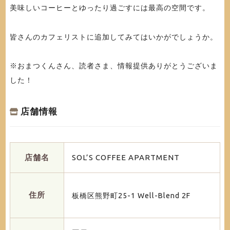
美味しいコーヒーとゆったり過ごすには最高の空間です。
皆さんのカフェリストに追加してみてはいかがでしょうか。
※おまつくんさん、読者さま、情報提供ありがとうございま
した！
店舗情報
店舗名
SOL’S COFFEE APARTMENT
住所
板橋区熊野町25-1 Well-Blend 2F