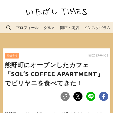
プロフィール
グルメ
開店・閉店
インスタグラム
2023-04-02
店舗情報
熊野町にオープンしたカフェ
「SOL’S COFFEE APARTMENT」
でビリヤニを食べてきた！