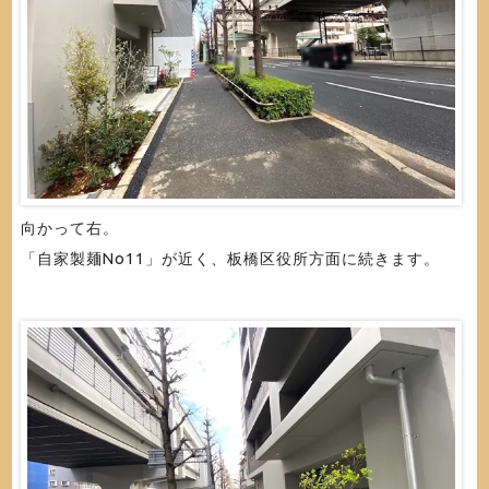
向かって右。
「自家製麺No11」が近く、板橋区役所方面に続きます。