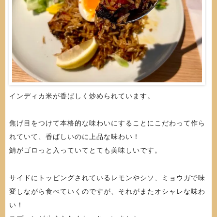
インディカ米が香ばしく炒められています。
焦げ目をつけて本格的な味わいにすることにこだわって作ら
れていて、香ばしいのに上品な味わい！
鯖がゴロっと入っていてとても美味しいです。
サイドにトッピングされているレモンやシソ、ミョウガで味
変しながら食べていくのですが、それがまたオシャレな味わ
い！