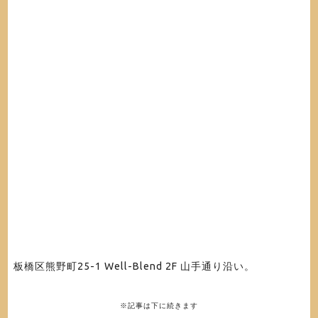
板橋区熊野町25-1 Well-Blend 2F 山手通り沿い。
※記事は下に続きます