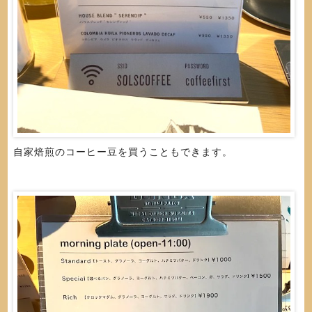
自家焙煎のコーヒー豆を買うこともできます。