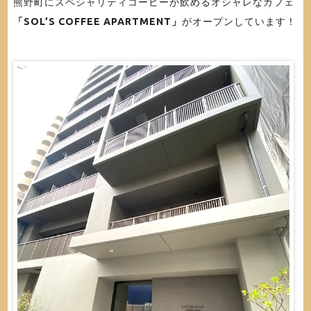
熊野町にスペシャリティコーヒーが飲めるオシャレなカフェ
「SOL’S COFFEE APARTMENT」
がオープンしています！