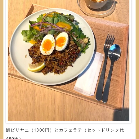
鯖ビリヤニ（1300円）とカフェラテ（セットドリンク代
480円）