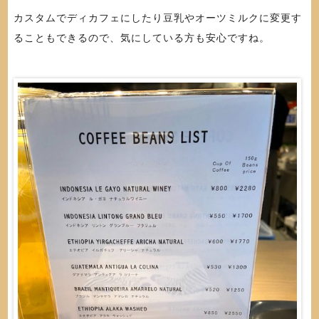
カスタムでディカフェにしたり豆乳やオーツミルクに変更す
ることもできるので、気にしている方も安心ですね。