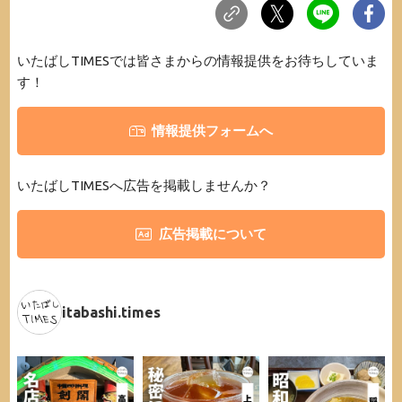
いたばしTIMESでは皆さまからの情報提供をお待ちしていま
す！
情報提供フォームへ
いたばしTIMESへ広告を掲載しませんか？
広告掲載について
itabashi.times