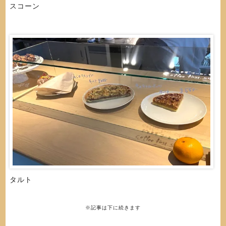
スコーン
タルト
※記事は下に続きます