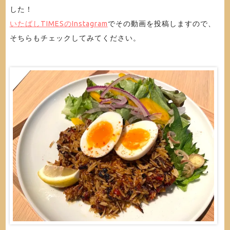
した！
いたばしTIMESのInstagram
でその動画を投稿しますので、
そちらもチェックしてみてください。