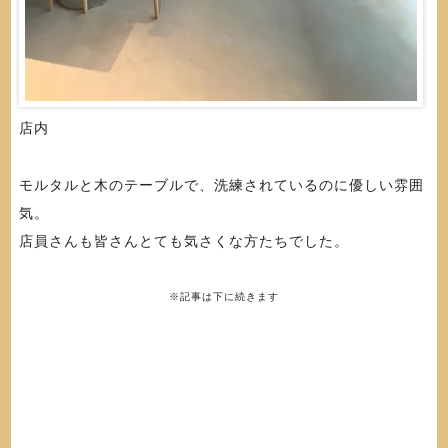
店内
モルタルと木のテーブルで、洗練されているのに優しい雰囲
気。
店員さんも皆さんとても気さくな方たちでした。
※記事は下に続きます