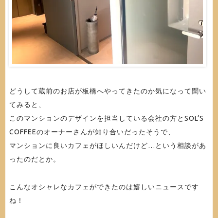
どうして蔵前のお店が板橋へやってきたのか気になって聞い
てみると、
このマンションのデザインを担当している会社の方とSOL’S
COFFEEのオーナーさんが知り合いだったそうで、
マンションに良いカフェがほしいんだけど…という相談があ
ったのだとか。
こんなオシャレなカフェができたのは嬉しいニュースです
ね！