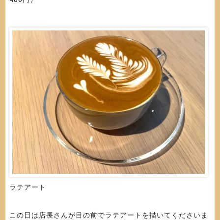
ラテアート
この日は店長さんが目の前でラテアートを描いてくださいま