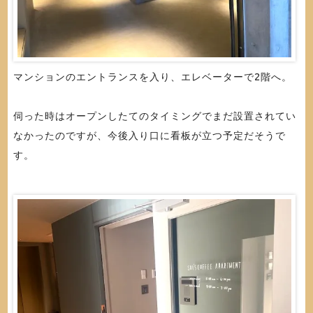
マンションのエントランスを入り、エレベーターで2階へ。
伺った時はオープンしたてのタイミングでまだ設置されてい
なかったのですが、今後入り口に看板が立つ予定だそうで
す。