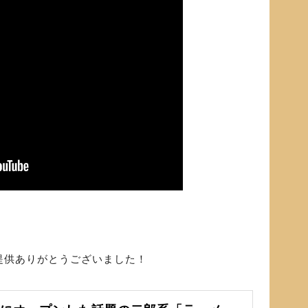
提供ありがとうございました！