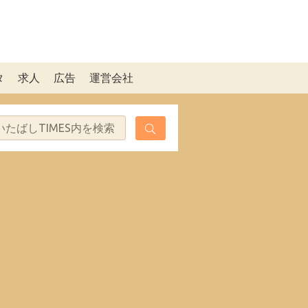
タ
求人
広告
運営会社