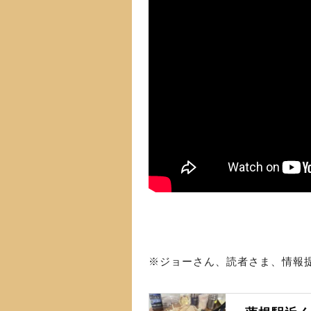
※ジョーさん、読者さま、情報