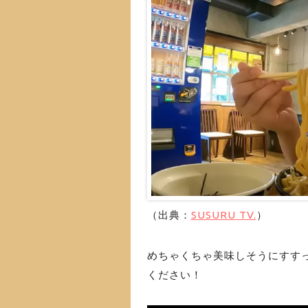
（出典：
SUSURU TV.
）
めちゃくちゃ美味しそうにすす
ください！