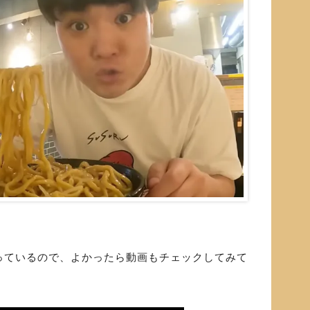
っているので、よかったら動画もチェックしてみて