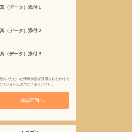
真（データ）添付１
真（データ）添付２
真（データ）添付３
提供いただいた情報が必ず採用されるわけで
ございませんのでご了承ください。