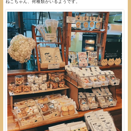
ねこちゃん、何種類かいるようです。