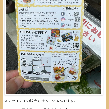
オンラインでの販売も行っているんですね。