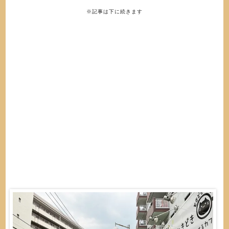
※記事は下に続きます