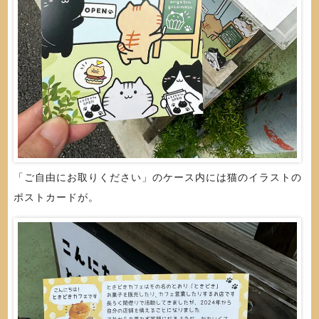
「ご自由にお取りください」のケース内には猫のイラストの
ポストカードが。