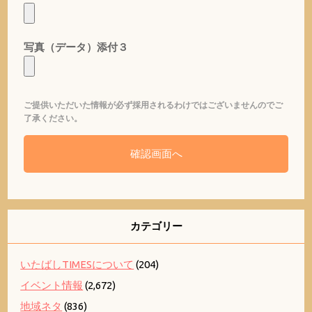
写真（データ）添付３
ご提供いただいた情報が必ず採用されるわけではございませんのでご
了承ください。
カテゴリー
いたばしTIMESについて
(204)
イベント情報
(2,672)
地域ネタ
(836)