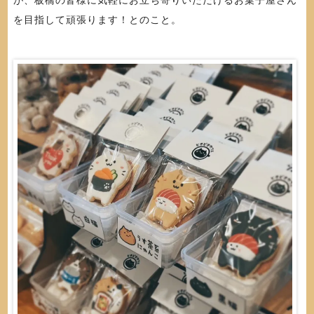
を目指して頑張ります！とのこと。