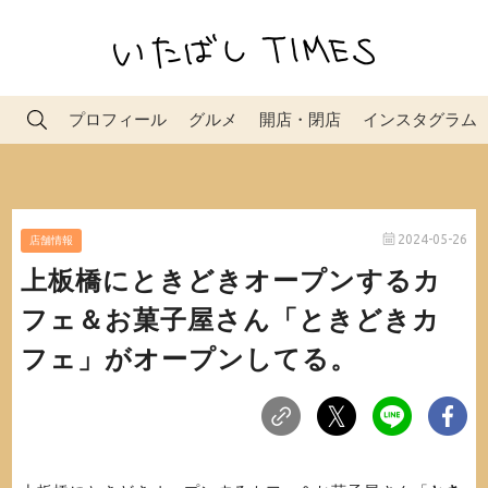
プロフィール
グルメ
開店・閉店
インスタグラム
2024-05-26
店舗情報
上板橋にときどきオープンするカ
フェ＆お菓子屋さん「ときどきカ
フェ」がオープンしてる。