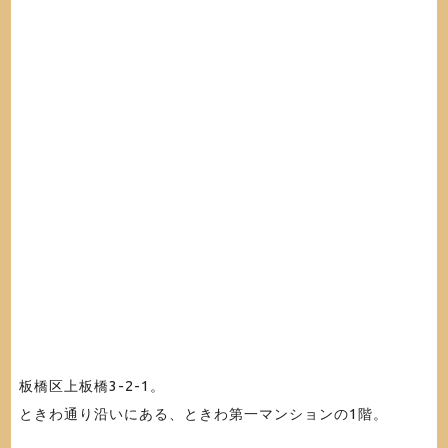
板橋区上板橋3-2-1。
ときわ通り沿いにある、ときわ第一マンションの1階。