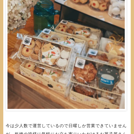
今は少人数で運営しているので日曜しか営業できていません
が、板橋の皆様に気軽にお立ち寄りいただけるお菓子屋さん