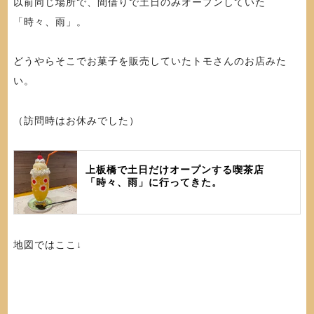
以前同じ場所で、間借りで土日のみオープンしていた
「時々、雨」。
どうやらそこでお菓子を販売していたトモさんのお店みた
い。
（訪問時はお休みでした）
上板橋で土日だけオープンする喫茶店
「時々、雨」に行ってきた。
地図ではここ↓