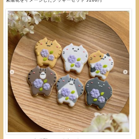
紫陽花をイメージしたクッキーセット 3200円