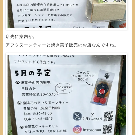
店先に案内が。
アフタヌーンティーと焼き菓子販売のお店なんですね。