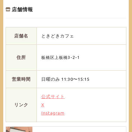
店舗情報
店舗名
ときどきカフェ
住所
板橋区上板橋3-2-1
営業時間
日曜のみ 11:30〜15:15
公式サイト
リンク
X
Instagram