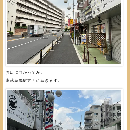
お店に向かって左。
東武練馬駅方面に続きます。