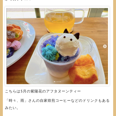
こちらは5月の紫陽花のアフタヌーンティー
「時々、雨」さんの自家焙煎コーヒーなどのドリンクもある
みたい。