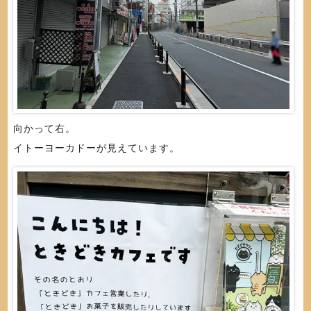
向かって右。
イトーヨーカドーが見えています。