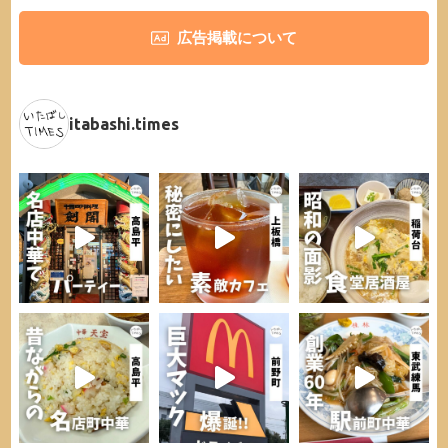
広告掲載について
itabashi.times