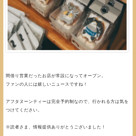
間借り営業だったお店が常設になってオープン。
ファンの人には嬉しいニュースですね！
アフタヌーンティーは完全予約制なので、行かれる方は気を
つけてください。
※読者さま、情報提供ありがとうございました！