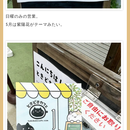
日曜のみの営業。
5月は紫陽花がテーマみたい。