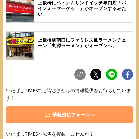
上板橋にベトナムサンドイッチ専門店「バ
インミーマーケット」がオープンするみた
い。
上板橋駅南口にファミレス風ラーメンチェ
ーン「丸源ラーメン」がオープンへ。
いたばしTIMESでは皆さまからの情報提供をお待ちしていま
す！
情報提供フォームへ
いたばしTIMESへ広告を掲載しませんか？