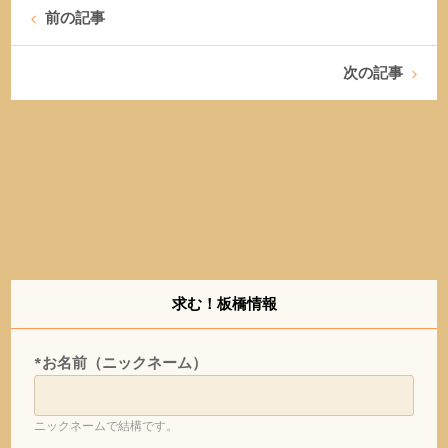
前の記事
次の記事
求む！板橋情報
*お名前（ニックネーム）
ニックネームで結構です。