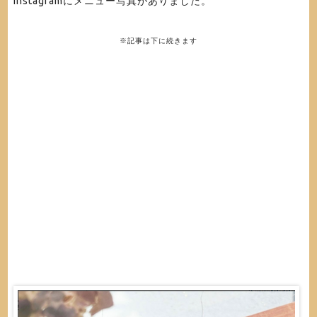
Instagramにメニュー写真がありました。
※記事は下に続きます