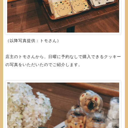
（以降写真提供：トモさん）
店主のトモさんから、日曜に予約なしで購入できるクッキー
の写真をいただいたのでご紹介します。