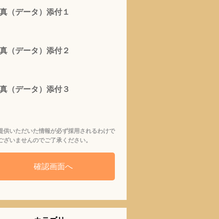
真（データ）添付１
真（データ）添付２
真（データ）添付３
提供いただいた情報が必ず採用されるわけで
ございませんのでご了承ください。