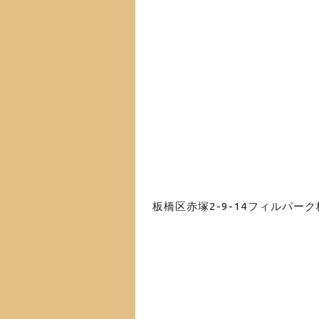
板橋区赤塚2-9-14フィルパーク