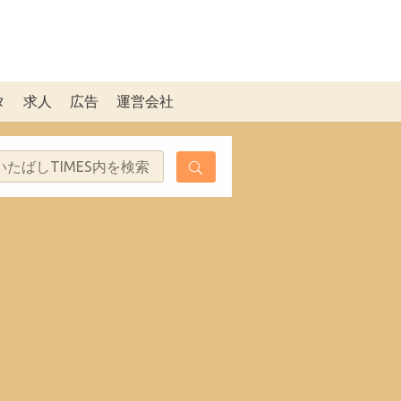
タ
求人
広告
運営会社