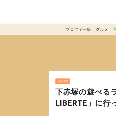
プロフィール
グルメ
店舗情報
下赤塚の遊べるラン
LIBERTE」に