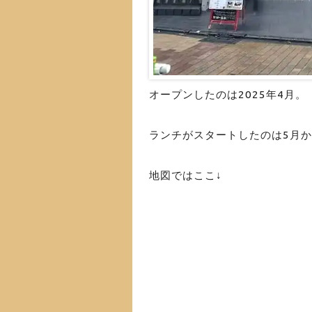
オープンしたのは2025年4月。
ランチがスタートしたのは5月
地図ではここ↓