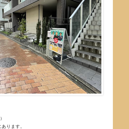
）
にあります。