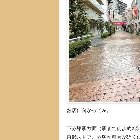
お店に向かって左。
下赤塚駅方面（駅まで徒歩約2分
東武ストア、赤塚幼稚園が近く