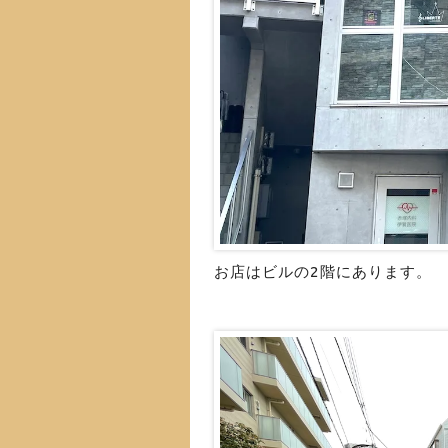
お店はビルの2階にあります。