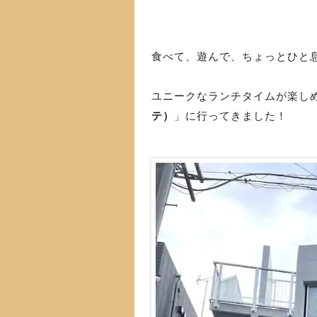
食べて、遊んで、ちょっとひと
ユニークなランチタイムが楽し
テ）
」に行ってきました！