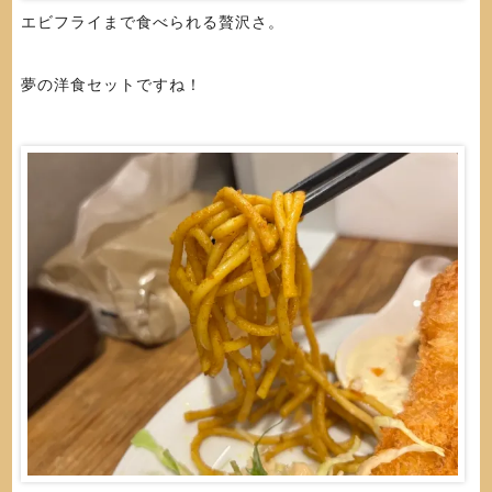
エビフライまで食べられる贅沢さ。
夢の洋食セットですね！