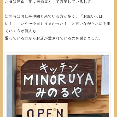
お昼は洋食、夜は居酒屋として営業しているお店。
訪問時はお仕事仲間と来ている方が多く、「お腹いっぱ
い！」「いや〜今日もうまかった！」と言いながらお店を出
ていく方が何人も。
通っている方からお店が愛されているのを感じました。