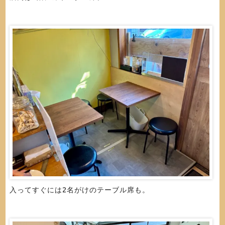
入ってすぐには2名がけのテーブル席も。