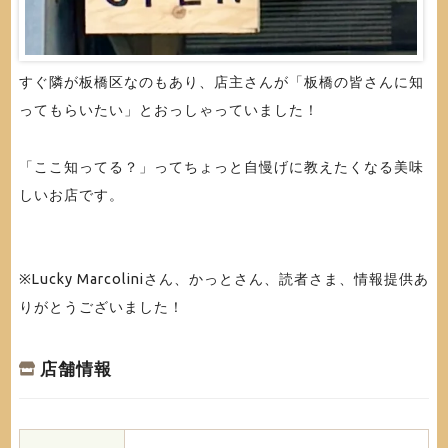
すぐ隣が板橋区なのもあり、店主さんが「板橋の皆さんに知
ってもらいたい」とおっしゃっていました！
「ここ知ってる？」ってちょっと自慢げに教えたくなる美味
しいお店です。
※Lucky Marcoliniさん、かっとさん、読者さま、情報提供あ
りがとうございました！
店舗情報