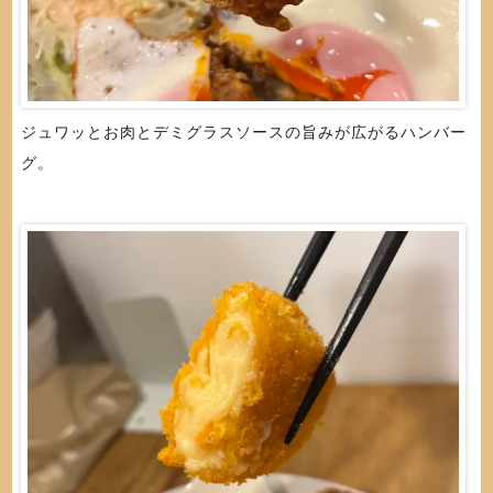
ジュワッとお肉とデミグラスソースの旨みが広がるハンバー
グ。