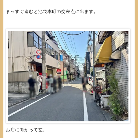
まっすぐ進むと池袋本町の交差点に出ます。
お店に向かって左。