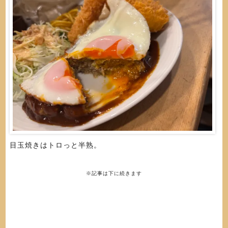
目玉焼きはトロっと半熟。
※記事は下に続きます