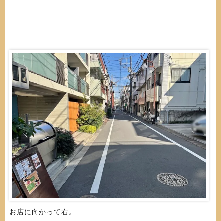
お店に向かって右。