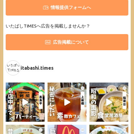
情報提供フォームへ
いたばしTIMESへ広告を掲載しませんか？
広告掲載について
itabashi.times