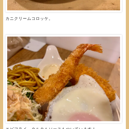
カニクリームコロッケ。