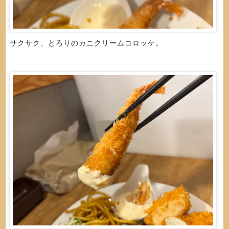
サクサク、とろりのカニクリームコロッケ。