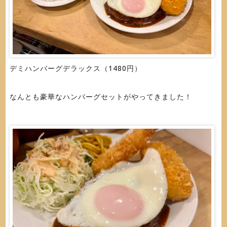
デミハンバーグデラックス（1480円）
なんとも豪華なハンバーグセットがやってきました！