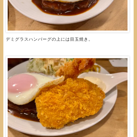
デミグラスハンバーグの上には目玉焼き。