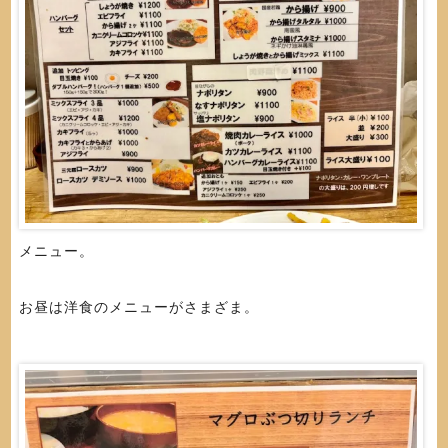
メニュー。
お昼は洋食のメニューがさまざま。