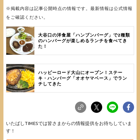
※掲載内容は記事公開時点の情報です。最新情報は公式情報
をご確認ください。
大谷口の洋食屋「ハンブンバーグ」で2種類
のハンバーグが楽しめるランチを食べてき
た！
ハッピーロード大山にオープン！ステー
キ・ハンバーグ「オオヤマベース」でラン
チしてきた
いたばしTIMESでは皆さまからの情報提供をお待ちしていま
す！