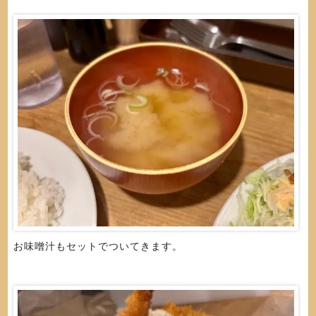
お味噌汁もセットでついてきます。