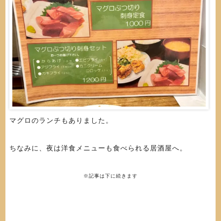
マグロのランチもありました。
ちなみに、夜は洋食メニューも食べられる居酒屋へ。
※記事は下に続きます