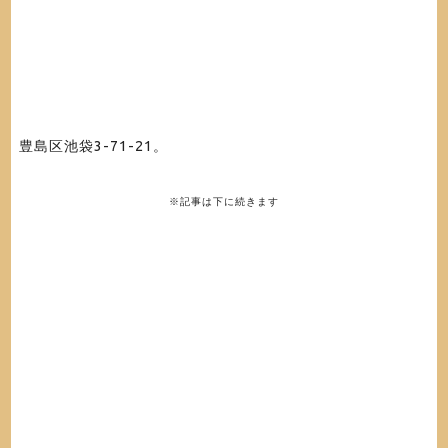
豊島区池袋3-71-21。
※記事は下に続きます