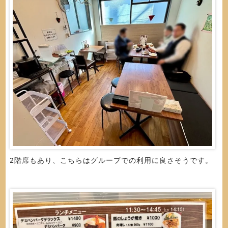
2階席もあり、こちらはグループでの利用に良さそうです。