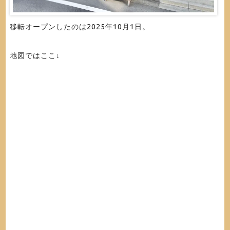
移転オープンしたのは2025年10月1日。
地図ではここ↓