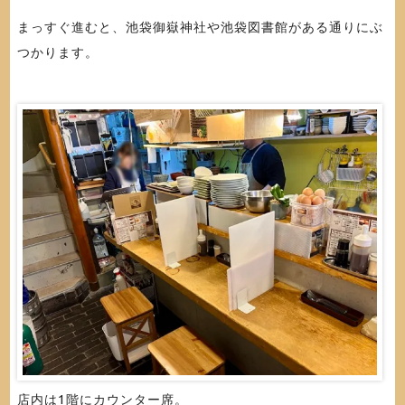
まっすぐ進むと、池袋御嶽神社や池袋図書館がある通りにぶ
つかります。
店内は1階にカウンター席。