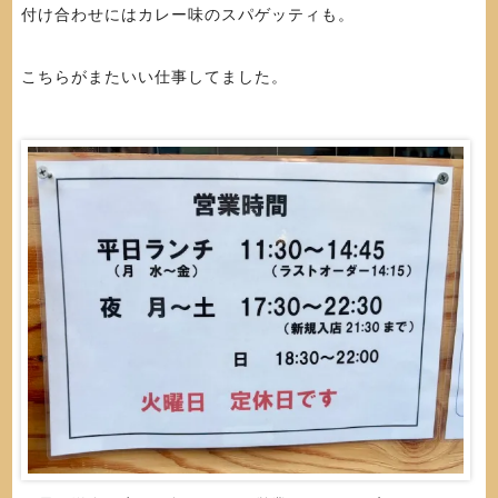
付け合わせにはカレー味のスパゲッティも。
こちらがまたいい仕事してました。