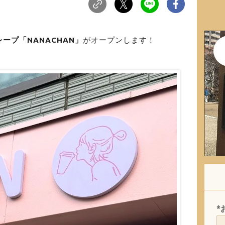
ープ「NANACHAN」
がオープンします！
*