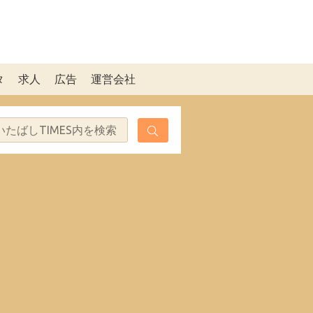
タ
求人
広告
運営会社