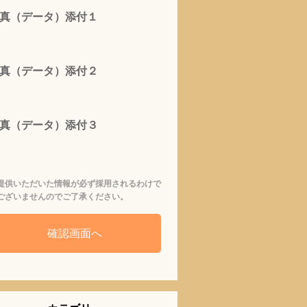
真（データ）添付１
真（データ）添付２
真（データ）添付３
提供いただいた情報が必ず採用されるわけで
ございませんのでご了承ください。