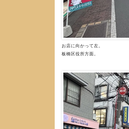
お店に向かって左。
板橋区役所方面。