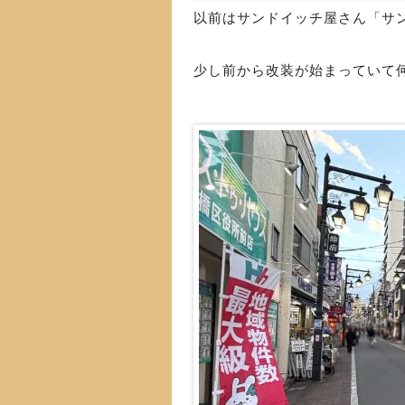
以前はサンドイッチ屋さん「サ
少し前から改装が始まっていて