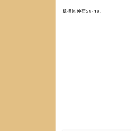
板橋区仲宿56-18
。