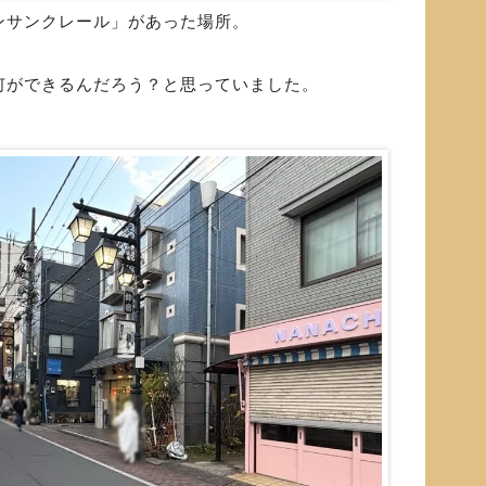
ンサンクレール」があった場所。
何ができるんだろう？と思っていました。