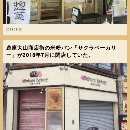
2018-08-20
遊座大山商店街の米粉パン「サクラベーカリ
ー」が2018年7月に閉店していた。