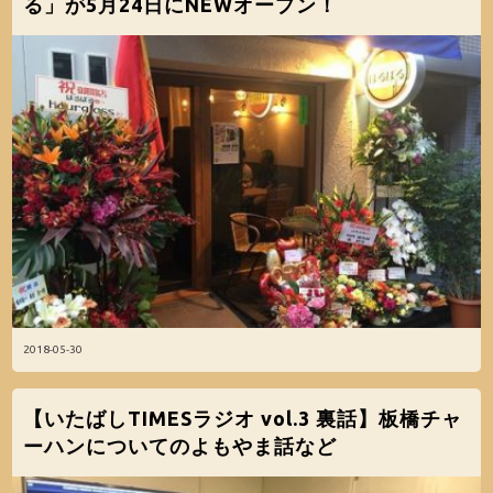
る」が5月24日にNEWオープン！
2018-05-30
【いたばしTIMESラジオ vol.3 裏話】板橋チャ
ーハンについてのよもやま話など