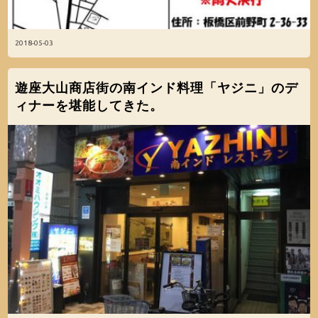
2018-05-03
遊座大山商店街の南インド料理「ヤジニ」のデ
ィナーを堪能してきた。