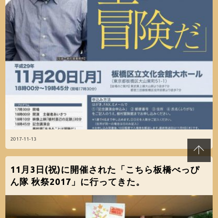
2017-11-13
11月3日(祝)に開催された「こちら板橋べっぴ
ん隊 秋祭2017」に行ってきた。