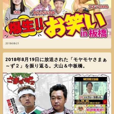
2018-08-21
2018年8月19日に放送された「モヤモヤさまぁ
～ず２」を振り返る。大山＆中板橋。