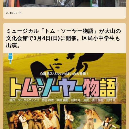
2018-02-14
ミュージカル「トム・ソーヤー物語」が大山の
文化会館で3月4日(日)に開催。区民小中学生も
出演。