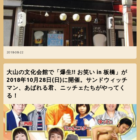
2018-08-22
大山の文化会館で「爆生!! お笑い in 板橋」が
2018年10月28日(日)に開催。サンドウィッチ
マン、あばれる君、ニッチェたちがやってく
る！