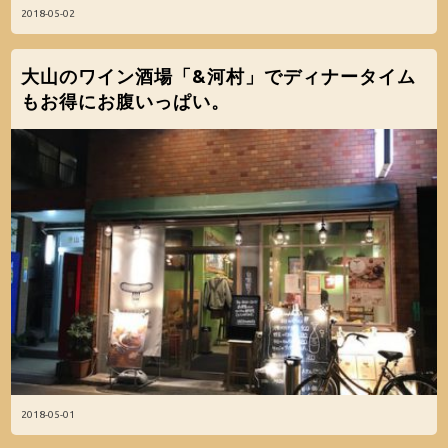
2018-05-02
大山のワイン酒場「&河村」でディナータイム
もお得にお腹いっぱい。
2018-05-01