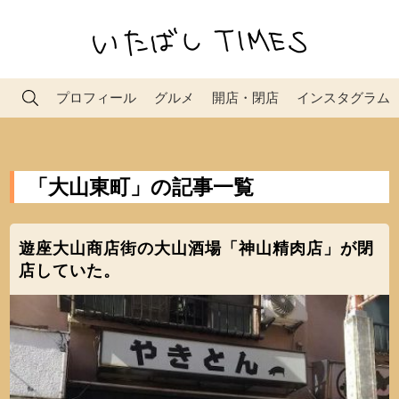
プロフィール
グルメ
開店・閉店
インスタグラム
「大山東町」の記事一覧
遊座大山商店街の大山酒場「神山精肉店」が閉
店していた。