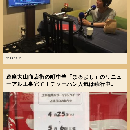
2018-05-20
遊座大山商店街の町中華「まるよし」のリニュ
ーアル工事完了！チャーハン人気は続行中。