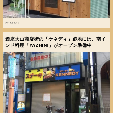
2018-03-01
遊座大山商店街の「ケネディ」跡地には、南イ
ンド料理「YAZHINI」がオープン準備中