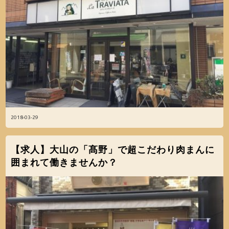
2018-03-29
【求人】大山の「髙野」で超こだわり肉まんに
囲まれて働きませんか？