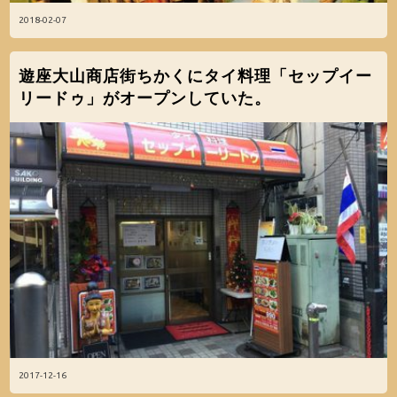
2018-02-07
遊座大山商店街ちかくにタイ料理「セップイー
リードゥ」がオープンしていた。
2017-12-16