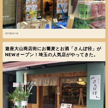
2018-03-16
遊座大山商店街にお蕎麦とお酒「さんぽ径」が
NEWオープン！埼玉の人気店がやってきた。