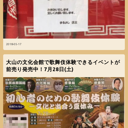
2018-05-17
大山の文化会館で歌舞伎体験できるイベントが
前売り発売中！7月28日(土)