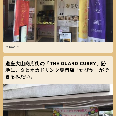
2018-03-26
遊座大山商店街の「THE GUARD CURRY」跡
地に、タピオカドリンク専門店「たぴヤ」がで
きるみたい。