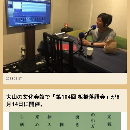
2018-05-27
大山の文化会館で「第104回 板橋落語会」が6
月14日に開催。