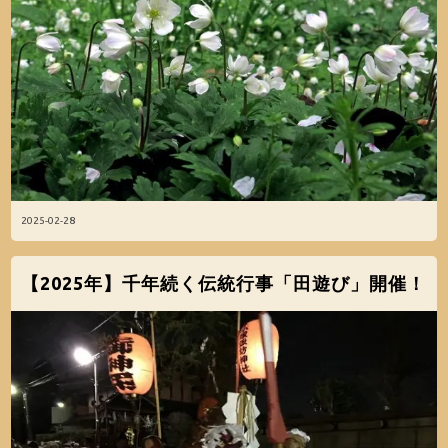
2025-02-28
【2025年】千年続く伝統行事「田遊び」開催！