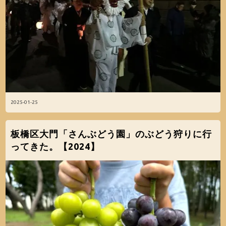
2025-01-25
板橋区大門「さんぶどう園」のぶどう狩りに行
ってきた。【2024】