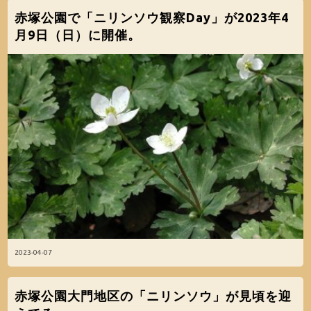
赤塚公園で「ニリンソウ観察Day」が2023年4
月9日（日）に開催。
2023-04-07
赤塚公園大門地区の「ニリンソウ」が見頃を迎