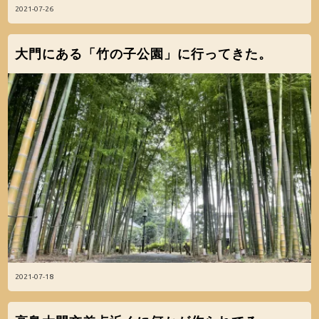
2021-07-26
大門にある「竹の子公園」に行ってきた。
2021-07-18