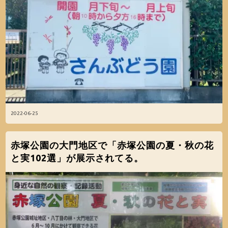
2022-06-25
赤塚公園の大門地区で「赤塚公園の夏・秋の花
と実102選」が展示されてる。