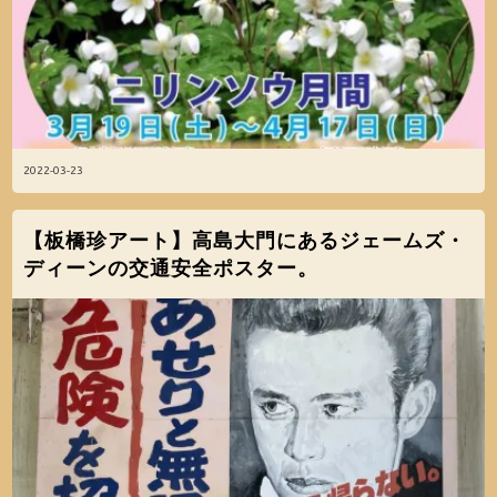
2022-03-23
【板橋珍アート】高島大門にあるジェームズ・
ディーンの交通安全ポスター。