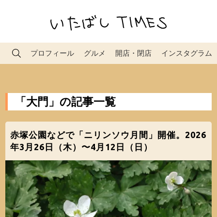
プロフィール
グルメ
開店・閉店
インスタグラム
「大門」の記事一覧
赤塚公園などで「ニリンソウ月間」開催。2026
年3月26日（木）〜4月12日（日）