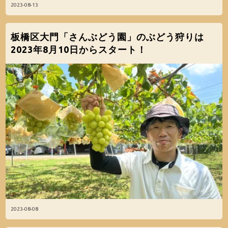
2023-08-13
板橋区大門「さんぶどう園」のぶどう狩りは
2023年8月10日からスタート！
2023-08-08