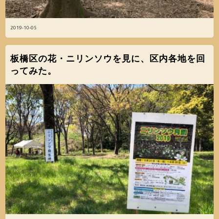
2019-10-05
板橋区の花・ニリンソウを見に、区内各地を回
ってみた。