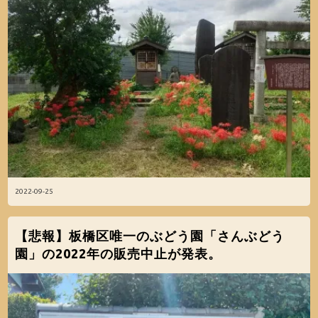
2022-09-25
【悲報】板橋区唯一のぶどう園「さんぶどう
園」の2022年の販売中止が発表。