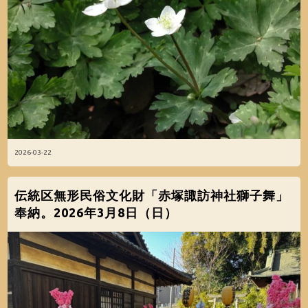
2026-03-22
伝統区無形民俗文化財「赤塚諏訪神社獅子舞」
奉納。2026年3月8日（日）