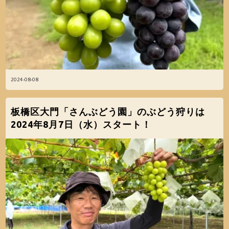
2024-08-08
板橋区大門「さんぶどう園」のぶどう狩りは
2024年8月7日（水）スタート！