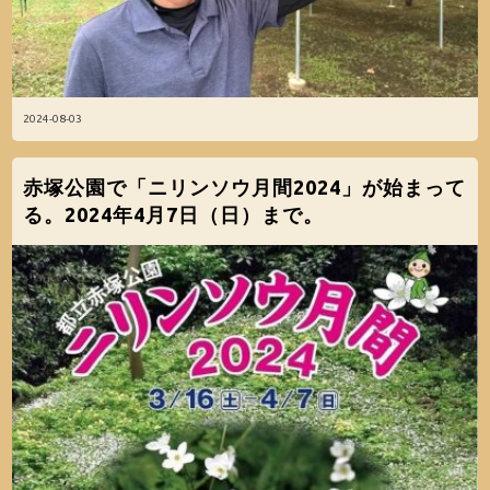
2024-08-03
赤塚公園で「ニリンソウ月間2024」が始まって
る。2024年4月7日（日）まで。