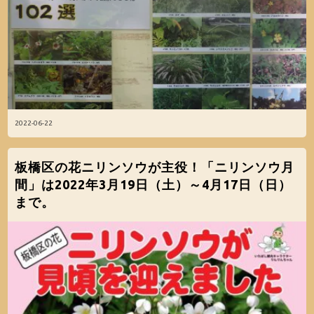
2022-06-22
板橋区の花ニリンソウが主役！「ニリンソウ月
間」は2022年3月19日（土）～4月17日（日）
まで。