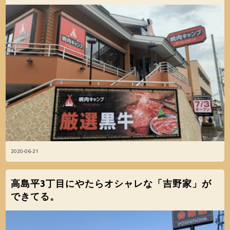
2020-06-21
高島平3丁目にやたらオシャレな「吉野家」が
できてる。