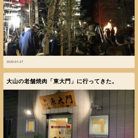
2020-01-27
大山の老舗焼肉「東大門」に行ってきた。