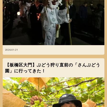
2026-01-21
【板橋区大門】ぶどう狩り直前の「さんぶどう
園」に行ってきた！