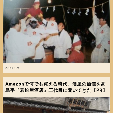
2018-02-09
Amazonで何でも買える時代。酒屋の価値を高
島平『若松屋酒店』三代目に聞いてきた【PR】