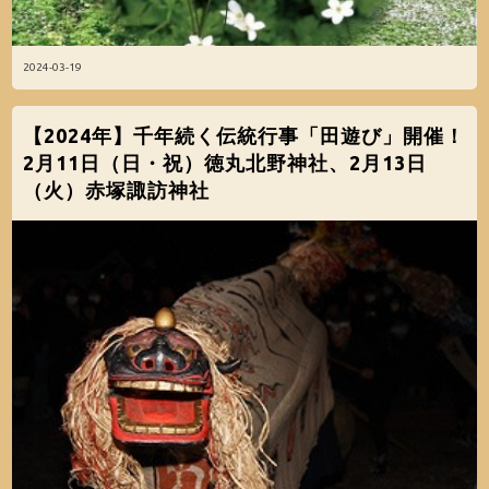
2024-03-19
【2024年】千年続く伝統行事「田遊び」開催！
2月11日（日・祝）徳丸北野神社、2月13日
（火）赤塚諏訪神社