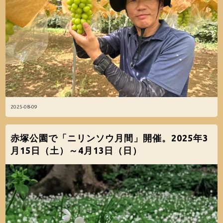
2025-08-09
赤塚公園で「ニリンソウ月間」開催。2025年3
月15日（土）～4月13日（日）