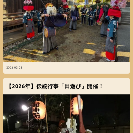
2026-03-05
【2026年】伝統行事「田遊び」開催！