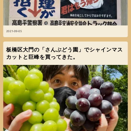
2021-09-05
板橋区大門の「さんぶどう園」でシャインマス
カットと巨峰を買ってきた。