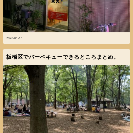
2020-01-16
板橋区でバーベキューできるところまとめ。