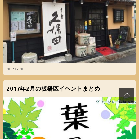
2017-07-20
2017年2月の板橋区イベントまとめ。