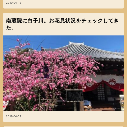
2019-04-16
南蔵院に白子川。お花見状況をチェックしてき
た。
2019-04-02