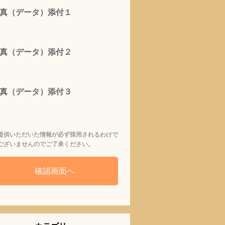
真（データ）添付１
真（データ）添付２
真（データ）添付３
提供いただいた情報が必ず採用されるわけで
ございませんのでご了承ください。