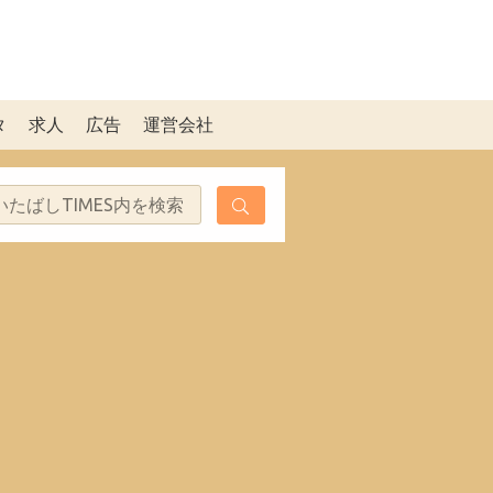
タ
求人
広告
運営会社