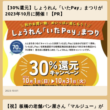
【30%還元】しょうれん「いたPay」まつりが
2023年10月に開催！【PR】
2023-10-01
【祝】板橋の老舗パン屋さん「マルジュー」が