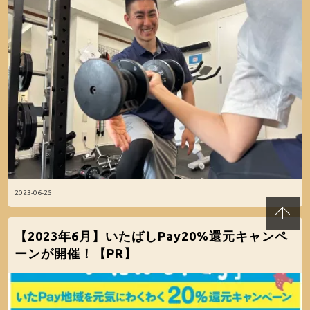
2023-06-25
【2023年6月】いたばしPay20%還元キャンペ
ーンが開催！【PR】