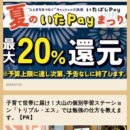
2024-07-25
子育て世帯に届け！大山の個別学習ステーショ
ン「トリプル・エス」では勉強の仕方を教えま
す。【PR】