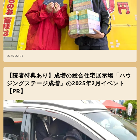
2025-02-07
【読者特典あり】成増の総合住宅展示場「ハウ
ジングステージ成増」の2025年2月イベント
【PR】