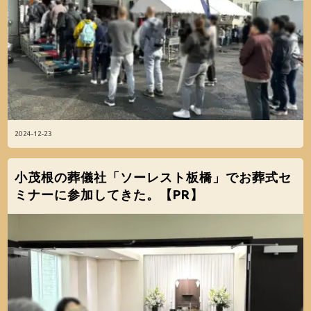
2024-12-23
小茂根の葬儀社「ソーレスト板橋」でお葬式セ
ミナーに参加してきた。【PR】