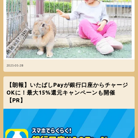
2025-05-28
【朗報】いたばしPayが銀行口座からチャージ
OKに！最大15%還元キャンペーンも開催
【PR】