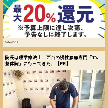
2024-05-27
院長は理学療法士！西台の慢性腰痛専門「T’s
整体院」に行ってきた。【PR】