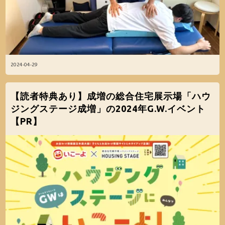
2024-04-29
【読者特典あり】成増の総合住宅展示場「ハウ
ジングステージ成増」の2024年G.W.イベント
【PR】