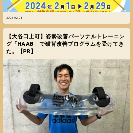
2024-02-01
【大谷口上町】姿勢改善パーソナルトレーニン
グ「HAAB」で猫背改善プログラムを受けてき
た。【PR】