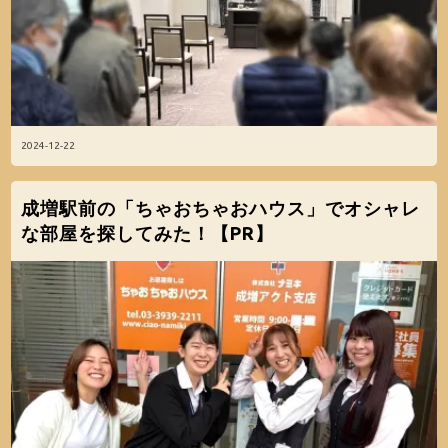
2024-12-22
成増駅前の「ちゃおちゃおハウス」でオシャレ
な部屋を探してみた！【PR】