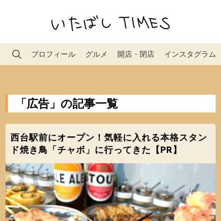
プロフィール
グルメ
開店・閉店
インスタグラム
「広告」の記事一覧
西台駅前にオープン！気軽に入れる本格スタン
ド焼き鳥「チャボ」に行ってきた【PR】