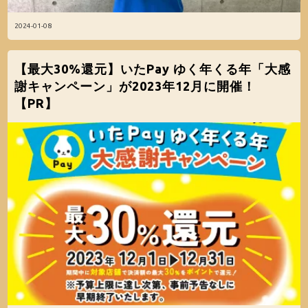
2024-01-08
【最大30%還元】いたPay ゆく年くる年「大感
謝キャンペーン」が2023年12月に開催！
【PR】