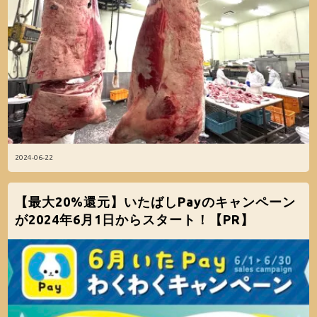
2024-06-22
【最大20%還元】いたばしPayのキャンペーン
が2024年6月1日からスタート！【PR】