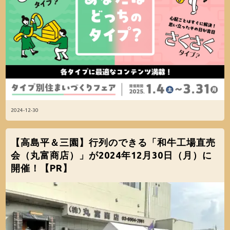
2024-12-30
【高島平＆三園】行列のできる「和牛工場直売
会（丸富商店）」が2024年12月30日（月）に
開催！【PR】