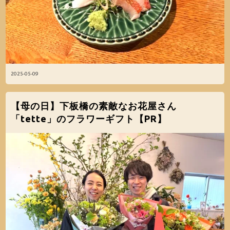
2025-05-09
【母の日】下板橋の素敵なお花屋さん
「tette」のフラワーギフト【PR】