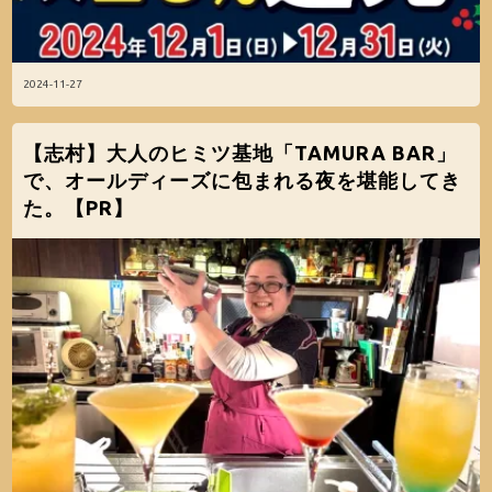
2024-11-27
【志村】大人のヒミツ基地「TAMURA BAR」
で、オールディーズに包まれる夜を堪能してき
た。【PR】