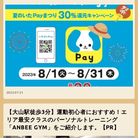
2023-07-31
【大山駅徒歩3分】運動初心者におすすめ！エ
リア最安クラスのパーソナルトレーニング
「ANBEE GYM」をご紹介します。【PR】