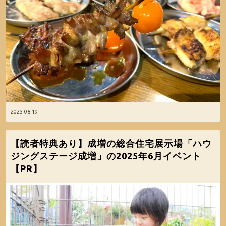
2025-08-19
【読者特典あり】成増の総合住宅展示場「ハウ
ジングステージ成増」の2025年6月イベント
【PR】