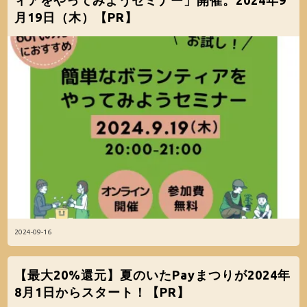
ィアをやってみようセミナー」開催。2024年9
月19日（木）【PR】
2024-09-16
【最大20%還元】夏のいたPayまつりが2024年
8月1日からスタート！【PR】