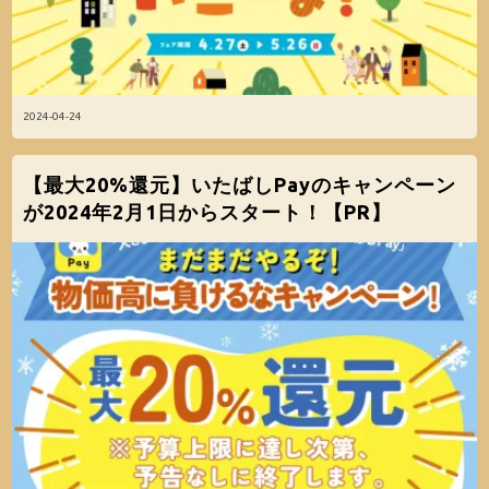
2024-04-24
【最大20%還元】いたばしPayのキャンペーン
が2024年2月1日からスタート！【PR】