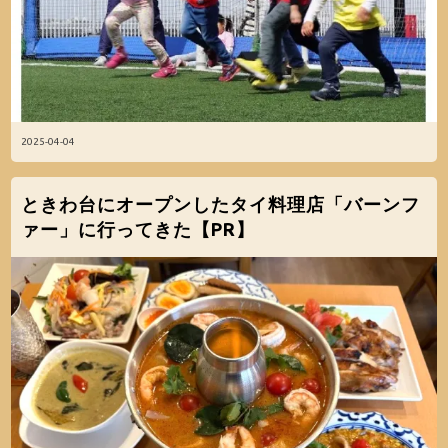
2025-04-04
ときわ台にオープンしたタイ料理店「バーンフ
ァー」に行ってきた【PR】