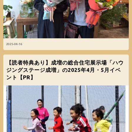
2025-04-16
【読者特典あり】成増の総合住宅展示場「ハウ
ジングステージ成増」の2025年4月・5月イベ
ント【PR】