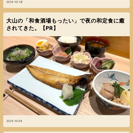
2024-10-18
大山の「和食酒場もったい」で夜の和定食に癒
されてきた。【PR】
2024-10-04