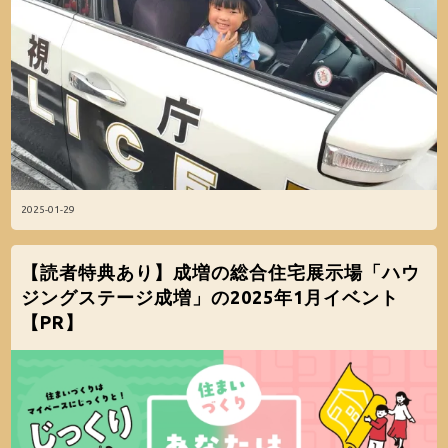
2025-01-29
【読者特典あり】成増の総合住宅展示場「ハウ
ジングステージ成増」の2025年1月イベント
【PR】