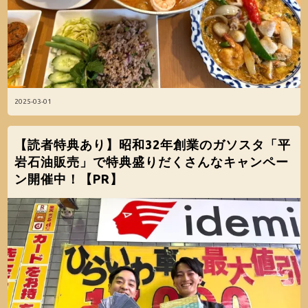
2025-03-01
【読者特典あり】昭和32年創業のガソスタ「平
岩石油販売」で特典盛りだくさんなキャンペー
ン開催中！【PR】