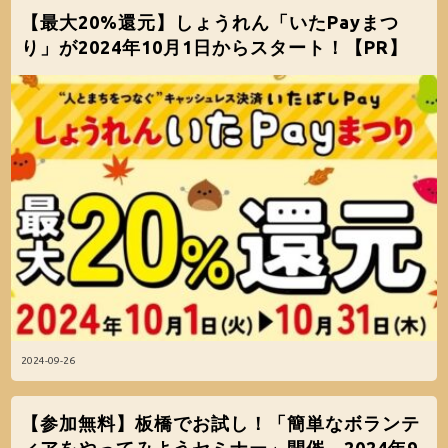
【最大20%還元】しょうれん「いたPayまつ
り」が2024年10月1日からスタート！【PR】
2024-09-26
【参加無料】板橋でお試し！「簡単なボランテ