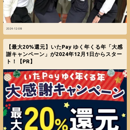
2024-12-08
【最大20%還元】いたPay ゆく年くる年「大感
謝キャンペーン」が2024年12月1日からスター
ト！【PR】