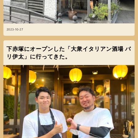
2023-10-27
下赤塚にオープンした「大衆イタリアン酒場 バ
リ伊太」に行ってきた。