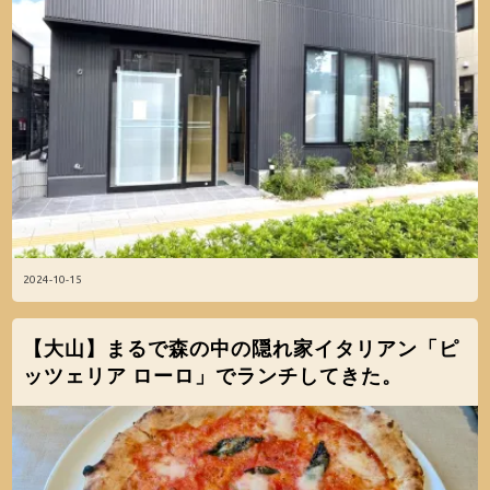
2024-10-15
【大山】まるで森の中の隠れ家イタリアン「ピ
ッツェリア ローロ」でランチしてきた。