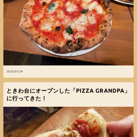
2026-05-24
ときわ台にオープンした「PIZZA GRANDPA」
に行ってきた！