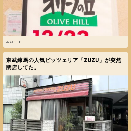
2023-11-11
東武練馬の人気ピッツェリア「ZUZU」が突然
閉店してた。