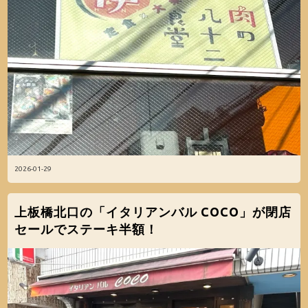
2026-01-29
上板橋北口の「イタリアンバル COCO」が閉店
セールでステーキ半額！