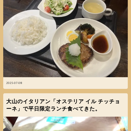
2025-07-08
大山のイタリアン「オステリア イル チッチョ
ーネ」で平日限定ランチ食べてきた。