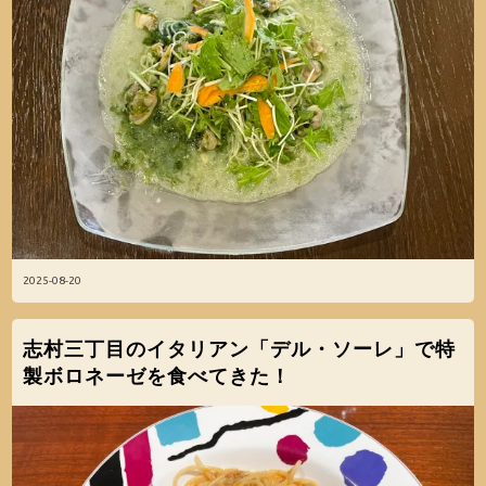
2025-08-20
志村三丁目のイタリアン「デル・ソーレ」で特
製ボロネーゼを食べてきた！