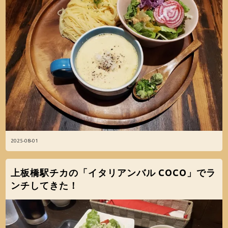
2025-08-01
上板橋駅チカの「イタリアンバル COCO」でラ
ンチしてきた！