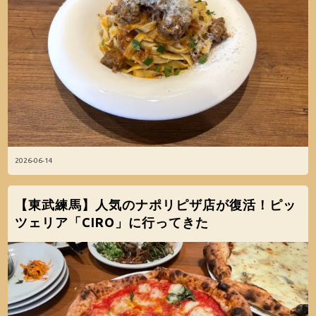
2026-06-14
【東武練馬】人気のナポリピザ店が復活！ピッ
ツェリア「CIRO」に行ってきた