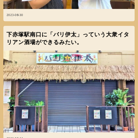
2023-08-30
下赤塚駅南口に「バリ伊太」っていう大衆イタ
リアン酒場ができるみたい。