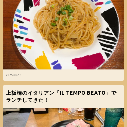
2025-08-18
上板橋のイタリアン「IL TEMPO BEATO」で
ランチしてきた！