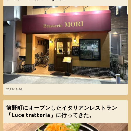
2023-12-26
前野町にオープンしたイタリアンレストラン
「Luce trattoria」に行ってきた。