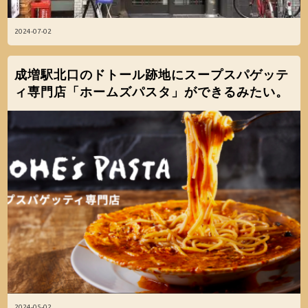
2024-07-02
成増駅北口のドトール跡地にスープスパゲッテ
ィ専門店「ホームズパスタ」ができるみたい。
2024-05-02