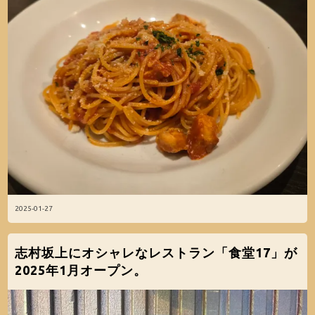
2025-01-27
志村坂上にオシャレなレストラン「食堂17」が
2025年1月オープン。