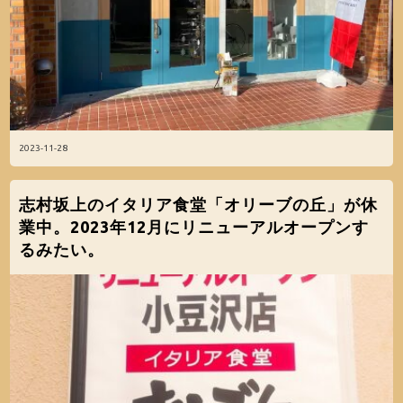
2023-11-28
志村坂上のイタリア食堂「オリーブの丘」が休
業中。2023年12月にリニューアルオープンす
るみたい。