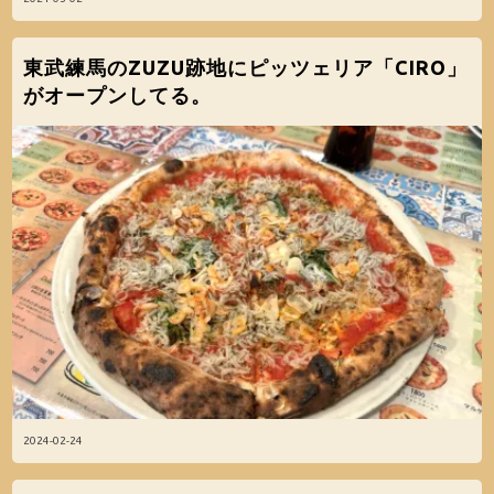
東武練馬のZUZU跡地にピッツェリア「CIRO」
がオープンしてる。
2024-02-24