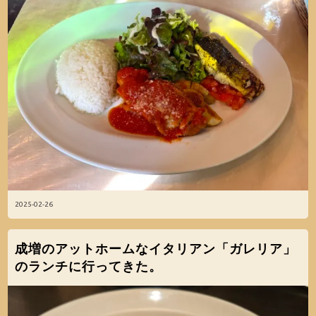
2025-02-26
成増のアットホームなイタリアン「ガレリア」
のランチに行ってきた。