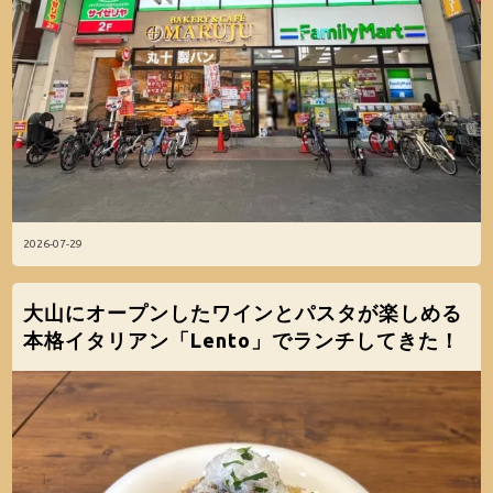
2026-07-29
大山にオープンしたワインとパスタが楽しめる
本格イタリアン「Lento」でランチしてきた！