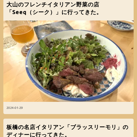
大山のフレンチイタリアン野菜の店
「Seeq（シーク）」に行ってきた。
2024-01-29
板橋の名店イタリアン「ブラッスリーモリ」の
ディナーに行ってきた。