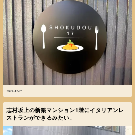
2024-12-21
志村坂上の新築マンション1階にイタリアンレ
ストランができるみたい。