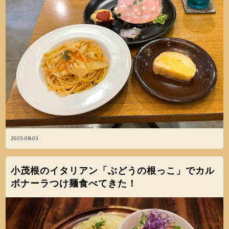
2025-08-03
小茂根のイタリアン「ぶどうの根っこ」でカル
ボナーラつけ麺食べてきた！