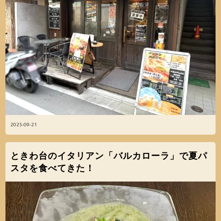
2025-09-21
ときわ台のイタリアン「バルカローラ」で夏パ
スタを食べてきた！