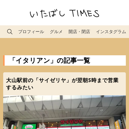
プロフィール
グルメ
開店・閉店
インスタグラム
「イタリアン」の記事一覧
大山駅前の「サイゼリヤ」が翌朝5時まで営業
するみたい