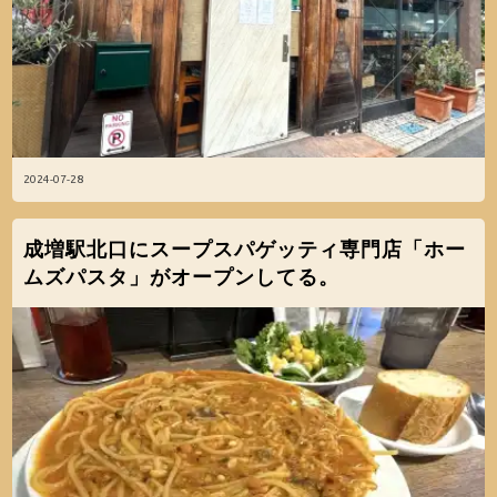
2024-07-28
成増駅北口にスープスパゲッティ専門店「ホー
ムズパスタ」がオープンしてる。