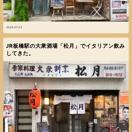
2024-07-03
JR板橋駅の大衆酒場「松月」でイタリアン飲み
してきた。