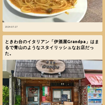
2024-07-27
ときわ台のイタリアン「伊酒屋Grandpa」はま
るで青山のようなスタイリッシュなお店だっ
た。