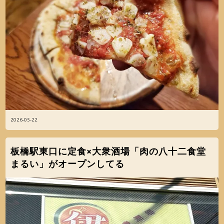
2026-05-22
板橋駅東口に定食×大衆酒場「肉の八十二食堂
まるい」がオープンしてる