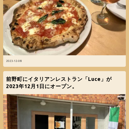
2023-12-08
前野町にイタリアンレストラン「Luce」が
2023年12月1日にオープン。